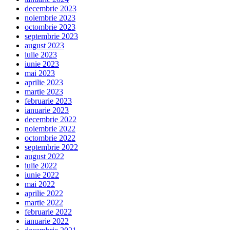
decembrie 2023
noiembrie 2023
octombrie 2023
septembrie 2023
august 2023
iulie 2023
iunie 2023
mai 2023
aprilie 2023
martie 2023
februarie 2023
ianuarie 2023
decembrie 2022
noiembrie 2022
octombrie 2022
septembrie 2022
august 2022
iulie 2022
iunie 2022
mai 2022
aprilie 2022
martie 2022
februarie 2022
ianuarie 2022