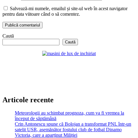
Salvează-mi numele, emailul și site-ul web în acest navigator
pentru data viitoare când o să comentez.
Caută
Caută
Articole recente
Meteorologii au schimbat prognoza, cum va fi vremea la
început de săptămână
Crin Antonescu spune că Bolojan a transformat PNL într-un
satelit USR, asemănător fostului club de fotbal Dinamo
Victoria, care a aparținut Miliției