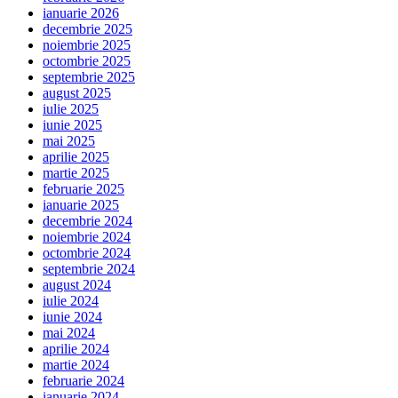
ianuarie 2026
decembrie 2025
noiembrie 2025
octombrie 2025
septembrie 2025
august 2025
iulie 2025
iunie 2025
mai 2025
aprilie 2025
martie 2025
februarie 2025
ianuarie 2025
decembrie 2024
noiembrie 2024
octombrie 2024
septembrie 2024
august 2024
iulie 2024
iunie 2024
mai 2024
aprilie 2024
martie 2024
februarie 2024
ianuarie 2024