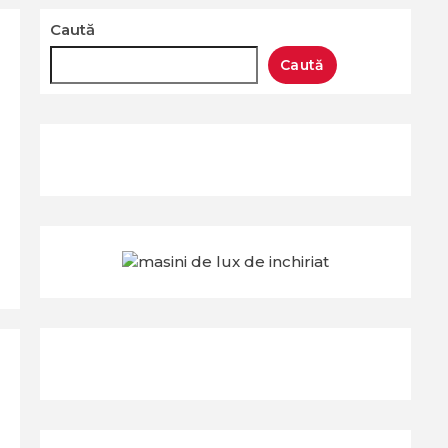
Caută
Caută