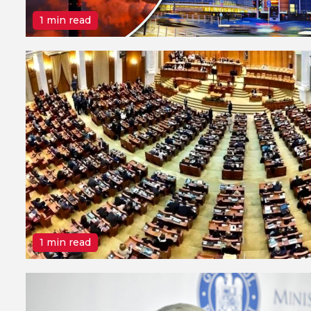
1 min read
1 min read