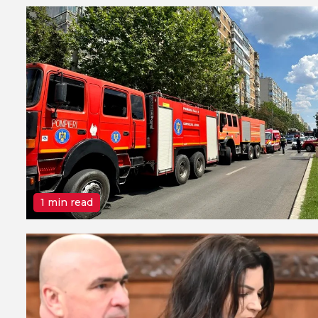
1 min read