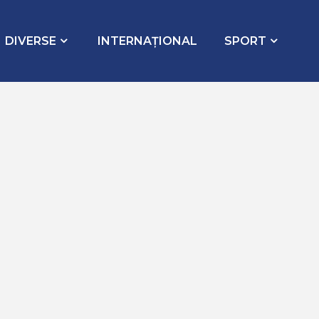
DIVERSE
INTERNAŢIONAL
SPORT