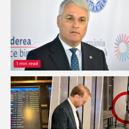
1 min read