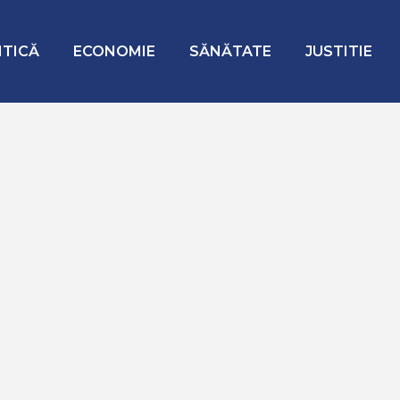
ITICĂ
ECONOMIE
SĂNĂTATE
JUSTITIE