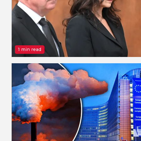
1 min read