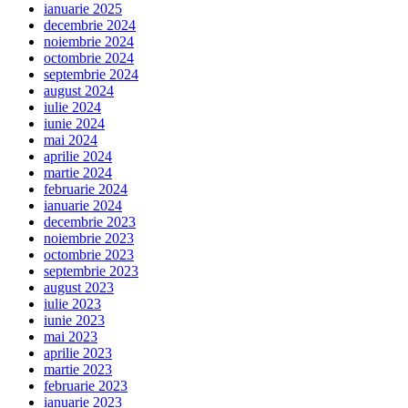
ianuarie 2025
decembrie 2024
noiembrie 2024
octombrie 2024
septembrie 2024
august 2024
iulie 2024
iunie 2024
mai 2024
aprilie 2024
martie 2024
februarie 2024
ianuarie 2024
decembrie 2023
noiembrie 2023
octombrie 2023
septembrie 2023
august 2023
iulie 2023
iunie 2023
mai 2023
aprilie 2023
martie 2023
februarie 2023
ianuarie 2023