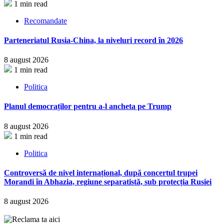
1 min read
Recomandate
Parteneriatul Rusia-China, la niveluri record în 2026
8 august 2026
1 min read
Politica
Planul democraților pentru a-l ancheta pe Trump
8 august 2026
1 min read
Politica
Controversă de nivel internațional, după concertul trupei
Morandi în Abhazia, regiune separatistă, sub protecția Rusiei
8 august 2026