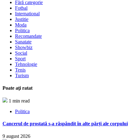
Fără categorie
Fotbal
International
Justitie
Moda
Politica
Recomandate
Sanatate
Showbiz
Social
Sport
Tehnologie
Tenis
Turism
Poate aţi ratat
1 min read
Politica
Cancerul de prostată s-a răspândit în alte părți ale corpului
9 august 2026