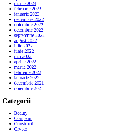
martie 2023
februarie 2023
ianuarie 2023
decembrie 2022
noiembrie 2022
octombrie 2022
septembrie 2022
august 2022
iulie 2022
iunie 2022
mai 2022
aprilie 2022
martie 2022
februarie 2022
ianuarie 2022
decembrie 2021
noiembrie 2021
Categorii
Beauty
Companii
Constructii
Crypto