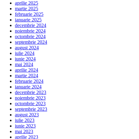
aprilie 2025
martie 2025
februarie 2025
ianuarie 2025
decembrie 2024
noiembrie 2024
octombrie 2024
septembrie 2024
august 2024
iulie 2024
iunie 2024
mai 2024
aprilie 2024
martie 2024
februarie 2024
ianuarie 2024
decembrie 2023
noiembrie 2023
octombrie 2023
septembrie 2023
august 2023
iulie 2023
iunie 2023
mai 2023
aprilie 2023