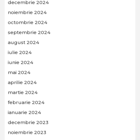
decembrie 2024
noiembrie 2024
octombrie 2024
septembrie 2024
august 2024
iulie 2024
iunie 2024
mai 2024
aprilie 2024
martie 2024
februarie 2024
ianuarie 2024
decembrie 2023
noiembrie 2023