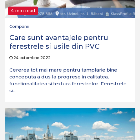
4 min read
Companii
Care sunt avantajele pentru
ferestrele si usile din PVC
24 octombrie 2022
Cererea tot mai mare pentru tamplarie bine
conceputa a dus la progrese in calitatea,
functionalitatea si textura ferestrelor. Ferestrele
si...