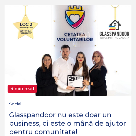
4 min read
Social
Glasspandoor nu este doar un
business, ci este o mână de ajutor
pentru comunitate!