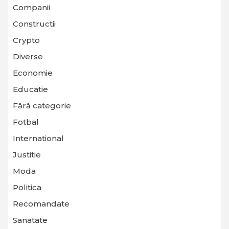
Companii
Constructii
Crypto
Diverse
Economie
Educatie
Fără categorie
Fotbal
International
Justitie
Moda
Politica
Recomandate
Sanatate