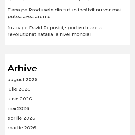
Dana
pe
Produsele din tutun încălzit nu vor mai
putea avea arome
fuzzy
pe
David Popovici, sportivul care a
revoluționat natația la nivel mondial
Arhive
august 2026
iulie 2026
iunie 2026
mai 2026
aprilie 2026
martie 2026