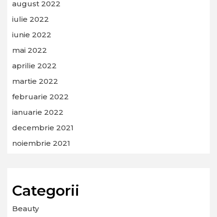
august 2022
iulie 2022
iunie 2022
mai 2022
aprilie 2022
martie 2022
februarie 2022
ianuarie 2022
decembrie 2021
noiembrie 2021
Categorii
Beauty