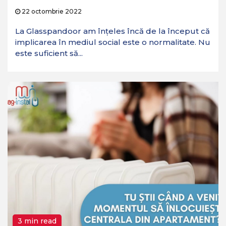
22 octombrie 2022
La Glasspandoor am înțeles încă de la început că
implicarea în mediul social este o normalitate. Nu
este suficient să...
3 min read