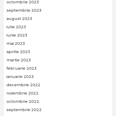
octombrie 2023
septembrie 2023
august 2023
iulie 2023
iunie 2023
mai 2023
aprilie 2023
martie 2023
februarie 2023
ianuarie 2023
decembrie 2022
noiembrie 2022
octombrie 2022
septembrie 2022