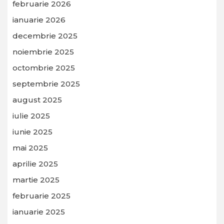
februarie 2026
ianuarie 2026
decembrie 2025
noiembrie 2025
octombrie 2025
septembrie 2025
august 2025
iulie 2025
iunie 2025
mai 2025
aprilie 2025
martie 2025
februarie 2025
ianuarie 2025