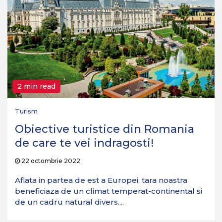
2 min read
Turism
Obiective turistice din Romania
de care te vei indragosti!
22 octombrie 2022
Aflata in partea de est a Europei, tara noastra
beneficiaza de un climat temperat-continental si
de un cadru natural divers....