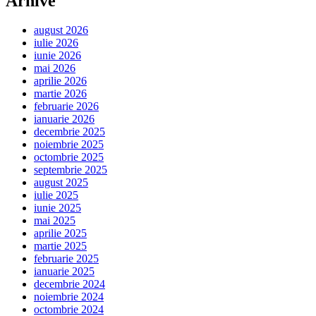
Arhive
august 2026
iulie 2026
iunie 2026
mai 2026
aprilie 2026
martie 2026
februarie 2026
ianuarie 2026
decembrie 2025
noiembrie 2025
octombrie 2025
septembrie 2025
august 2025
iulie 2025
iunie 2025
mai 2025
aprilie 2025
martie 2025
februarie 2025
ianuarie 2025
decembrie 2024
noiembrie 2024
octombrie 2024