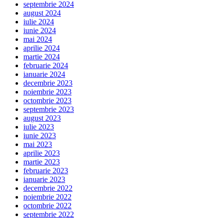
septembrie 2024
august 2024
iulie 2024
iunie 2024
mai 2024
aprilie 2024
martie 2024
februarie 2024
ianuarie 2024
decembrie 2023
noiembrie 2023
octombrie 2023
septembrie 2023
august 2023
iulie 2023
iunie 2023
mai 2023
aprilie 2023
martie 2023
februarie 2023
ianuarie 2023
decembrie 2022
noiembrie 2022
octombrie 2022
septembrie 2022