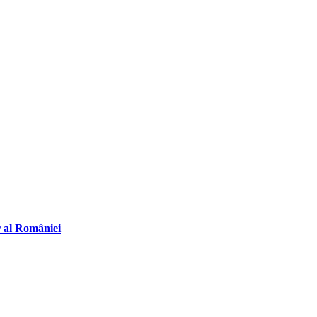
r al României