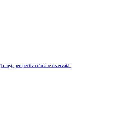
„Totuși, perspectiva rămâne rezervată”