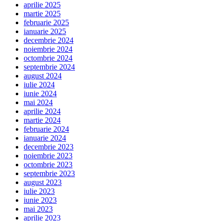
aprilie 2025
martie 2025
februarie 2025
ianuarie 2025
decembrie 2024
noiembrie 2024
octombrie 2024
septembrie 2024
august 2024
iulie 2024
iunie 2024
mai 2024
aprilie 2024
martie 2024
februarie 2024
ianuarie 2024
decembrie 2023
noiembrie 2023
octombrie 2023
septembrie 2023
august 2023
iulie 2023
iunie 2023
mai 2023
aprilie 2023