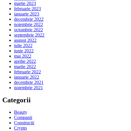
martie 2023
februarie 2023
ianuarie 2023
decembrie 2022
noiembrie 2022
octombrie 2022
septembrie 2022
august 2022
iulie 2022
iunie 2022
mai 2022
aprilie 2022
martie 2022
februarie 2022
ianuarie 2022
decembrie 2021
noiembrie 2021
Categorii
Beauty
Companii
Constructii
Crypto