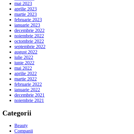
mai 2023
aprilie 2023
martie 2023
februarie 2023
ianuarie 2023
decembrie 2022
noiembrie 2022
octombrie 2022
septembrie 2022
august 2022
iulie 2022
iunie 2022
mai 2022
aprilie 2022
martie 2022
februarie 2022
ianuarie 2022
decembrie 2021
noiembrie 2021
Categorii
Beauty
Companii