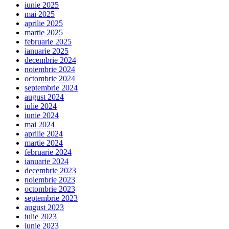
iunie 2025
mai 2025
aprilie 2025
martie 2025
februarie 2025
ianuarie 2025
decembrie 2024
noiembrie 2024
octombrie 2024
septembrie 2024
august 2024
iulie 2024
iunie 2024
mai 2024
aprilie 2024
martie 2024
februarie 2024
ianuarie 2024
decembrie 2023
noiembrie 2023
octombrie 2023
septembrie 2023
august 2023
iulie 2023
iunie 2023