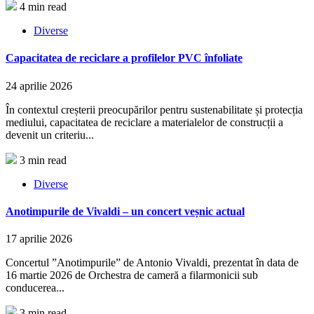
4 min read
Diverse
Capacitatea de reciclare a profilelor PVC înfoliate
24 aprilie 2026
În contextul creșterii preocupărilor pentru sustenabilitate și protecția
mediului, capacitatea de reciclare a materialelor de construcții a
devenit un criteriu...
3 min read
Diverse
Anotimpurile de Vivaldi – un concert veșnic actual
17 aprilie 2026
Concertul ”Anotimpurile” de Antonio Vivaldi, prezentat în data de
16 martie 2026 de Orchestra de cameră a filarmonicii sub
conducerea...
3 min read