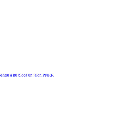
 pentru a nu bloca un jalon PNRR