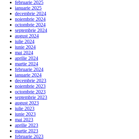
februarie 2025
ianuarie 2025
decembrie 2024
noiembrie 2024
octombrie 2024
septembrie 2024
august 2024
iulie 2024
iunie 2024
mai 2024
aprilie 2024
martie 2024
februarie 2024
ianuarie 2024
decembrie 2023
noiembrie 2023
octombrie 2023
septembrie 2023
august 2023
iulie 2023
iunie 2023
mai 2023
aprilie 2023
martie 2023
februarie 2023