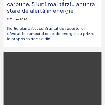
cărbune. 5 luni mai târziu anunță
stare de alertă în energie
31 iulie 2026
Ilie Bolojan a fost confruntat de reporterul
Gândul, în contextul crizei de energie, cu privire
la propria sa decizie din...