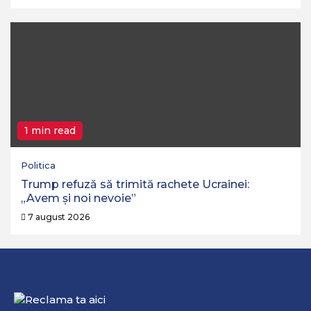
1 min read
Politica
Trump refuză să trimită rachete Ucrainei:
„Avem și noi nevoie”
7 august 2026