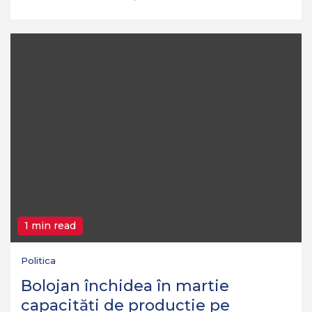
1 min read
Politica
Bolojan închidea în martie
capacități de producție pe