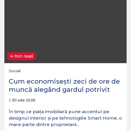
4 min read
Social
Cum economisești zeci de ore de
muncă alegând gardul potrivit
30 iulie 2026
În timp ce piața imobiliară pune accentul pe
designul interior și pe tehnologiile Smart Home, o
mare parte dintre proprietarii...