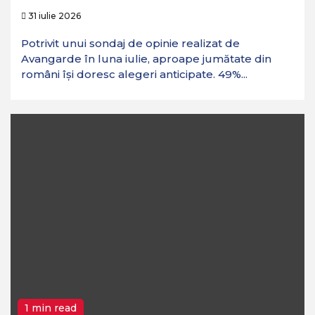
31 iulie 2026
Potrivit unui sondaj de opinie realizat de
Avangarde în luna iulie, aproape jumătate din
români își doresc alegeri anticipate. 49%...
1 min read