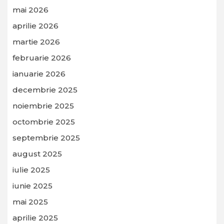
mai 2026
aprilie 2026
martie 2026
februarie 2026
ianuarie 2026
decembrie 2025
noiembrie 2025
octombrie 2025
septembrie 2025
august 2025
iulie 2025
iunie 2025
mai 2025
aprilie 2025