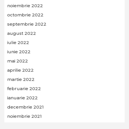
noiembrie 2022
octombrie 2022
septembrie 2022
august 2022
iulie 2022
iunie 2022
mai 2022
aprilie 2022
martie 2022
februarie 2022
ianuarie 2022
decembrie 2021
noiembrie 2021