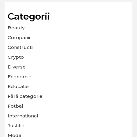
Categorii
Beauty
Companii
Constructii
Crypto
Diverse
Economie
Educatie
Fără categorie
Fotbal
International
Justitie
Moda