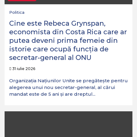
Politica
Cine este Rebeca Grynspan,
economista din Costa Rica care ar
putea deveni prima femeie din
istorie care ocupă funcția de
secretar-general al ONU
31 iulie 2026
Organizația Națiunilor Unite se pregătește pentru
alegerea unui nou secretar-general, al cărui
mandat este de 5 ani și are dreptul...