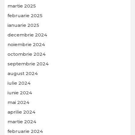
martie 2025
februarie 2025
ianuarie 2025
decembrie 2024
noiembrie 2024
octombrie 2024
septembrie 2024
august 2024
iulie 2024
iunie 2024
mai 2024
aprilie 2024
martie 2024
februarie 2024