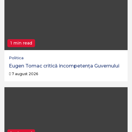
1 min read
Politica
Eugen Tomac critică incompetența Guvernului
7 august 2026