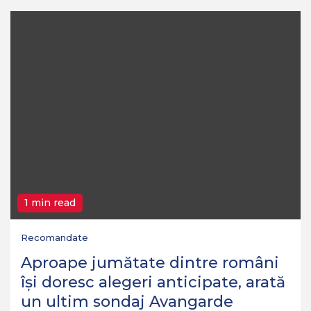
1 min read
Recomandate
Aproape jumătate dintre români
își doresc alegeri anticipate, arată
un ultim sondaj Avangarde