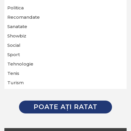
Politica
Recomandate
Sanatate
Showbiz
Social
Sport
Tehnologie
Tenis
Turism
POATE AŢI RATAT