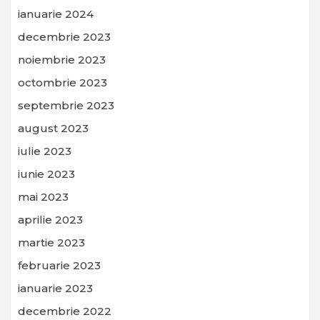
ianuarie 2024
decembrie 2023
noiembrie 2023
octombrie 2023
septembrie 2023
august 2023
iulie 2023
iunie 2023
mai 2023
aprilie 2023
martie 2023
februarie 2023
ianuarie 2023
decembrie 2022