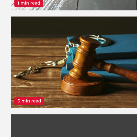
1 min read
3 min read