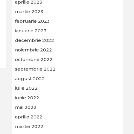
aprilie 2023
martie 2023
februarie 2023
ianuarie 2023
decembrie 2022
noiembrie 2022
octombrie 2022
septembrie 2022
august 2022
iulie 2022
iunie 2022
mai 2022
aprilie 2022
martie 2022