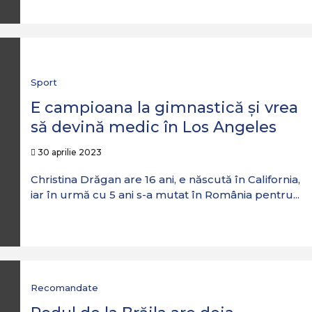
Sport
E campioana la gimnastică și vrea
să devină medic în Los Angeles
30 aprilie 2023
Christina Drăgan are 16 ani, e născută în California,
iar în urmă cu 5 ani s-a mutat în România pentru...
Recomandate