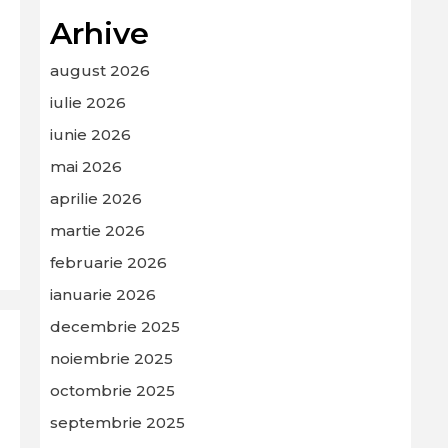
Arhive
august 2026
iulie 2026
iunie 2026
mai 2026
aprilie 2026
martie 2026
februarie 2026
ianuarie 2026
decembrie 2025
noiembrie 2025
octombrie 2025
septembrie 2025