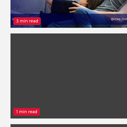
3 min read
1 min read