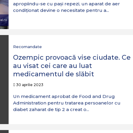
apropiindu-se cu pași repezi, un aparat de aer
condiționat devine o necesitate pentru a...
Recomandate
Ozempic provoacă vise ciudate. Ce
au visat cei care au luat
medicamentul de slăbit
30 aprilie 2023
Un medicament aprobat de Food and Drug
Administration pentru tratarea persoanelor cu
diabet zaharat de tip 2 a creat o...