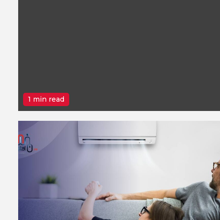
1 min read