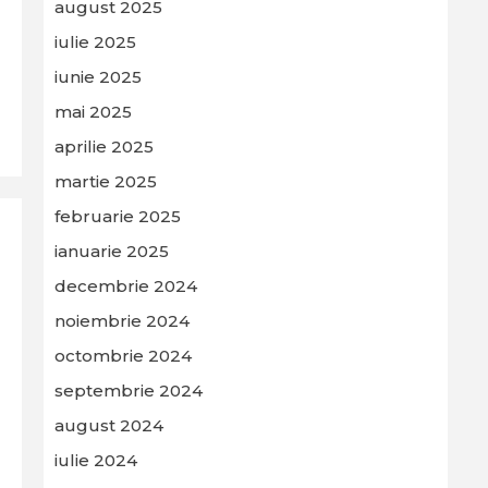
august 2025
iulie 2025
iunie 2025
mai 2025
aprilie 2025
martie 2025
februarie 2025
ianuarie 2025
decembrie 2024
noiembrie 2024
octombrie 2024
septembrie 2024
august 2024
iulie 2024