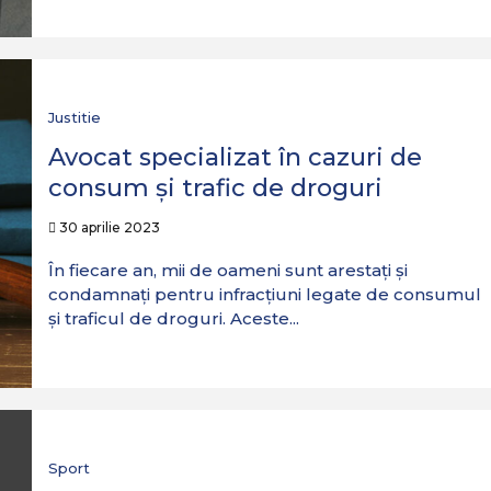
Justitie
Avocat specializat în cazuri de
consum și trafic de droguri
30 aprilie 2023
În fiecare an, mii de oameni sunt arestați și
condamnați pentru infracțiuni legate de consumul
și traficul de droguri. Aceste...
Sport