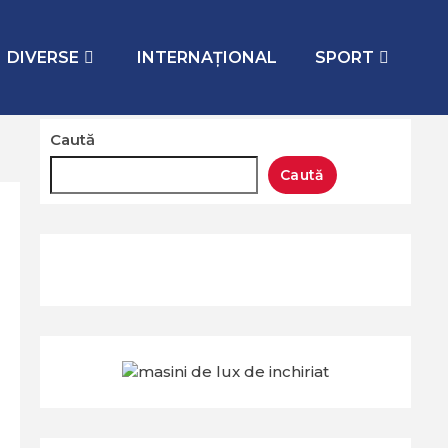
DIVERSE
INTERNAŢIONAL
SPORT
Caută
Caută