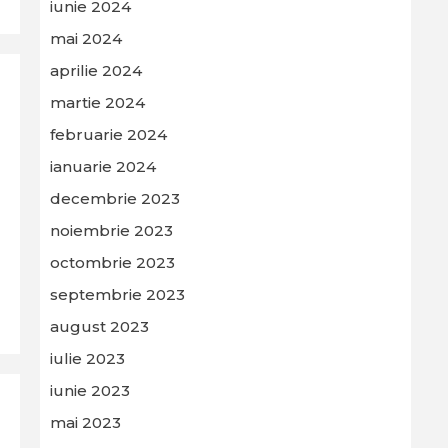
iunie 2024
mai 2024
aprilie 2024
martie 2024
februarie 2024
ianuarie 2024
decembrie 2023
noiembrie 2023
octombrie 2023
septembrie 2023
august 2023
iulie 2023
iunie 2023
mai 2023