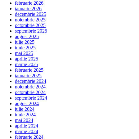
februarie 2026
ianuarie 2026
decembrie 2025
noiembrie 2025
octombrie 2025
septembrie 2025
august 2025
iulie 2025
iunie 2025
mai 2025
aprilie 2025
martie 2025
februarie 2025
ianuarie 2025
decembrie 2024
noiembrie 2024
octombrie 2024
septembrie 2024
august 2024
iulie 2024
iunie 2024
mai 2024
aprilie 2024
martie 2024
februarie 2024