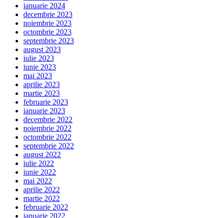
ianuarie 2024
decembrie 2023
noiembrie 2023
octombrie 2023
septembrie 2023
august 2023
iulie 2023
iunie 2023
mai 2023
aprilie 2023
martie 2023
februarie 2023
ianuarie 2023
decembrie 2022
noiembrie 2022
octombrie 2022
septembrie 2022
august 2022
iulie 2022
iunie 2022
mai 2022
aprilie 2022
martie 2022
februarie 2022
ianuarie 2022