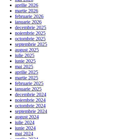
aprilie 2026
martie 2026
februarie 2026
ianuarie 2026
decembrie 2025
noiembrie 2025
octombrie 2025
septembrie 2025
august 2025
iulie 2025
iunie 2025
mai 2025
aprilie 2025
martie 2025
februarie 2025
ianuarie 2025
decembrie 2024
noiembrie 2024
octombrie 2024
septembrie 2024
august 2024
iulie 2024
iunie 2024
mai 2024