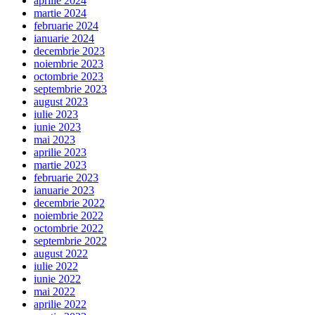
aprilie 2024
martie 2024
februarie 2024
ianuarie 2024
decembrie 2023
noiembrie 2023
octombrie 2023
septembrie 2023
august 2023
iulie 2023
iunie 2023
mai 2023
aprilie 2023
martie 2023
februarie 2023
ianuarie 2023
decembrie 2022
noiembrie 2022
octombrie 2022
septembrie 2022
august 2022
iulie 2022
iunie 2022
mai 2022
aprilie 2022