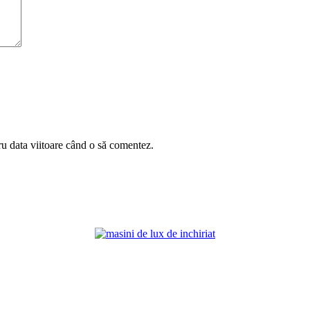
ru data viitoare când o să comentez.