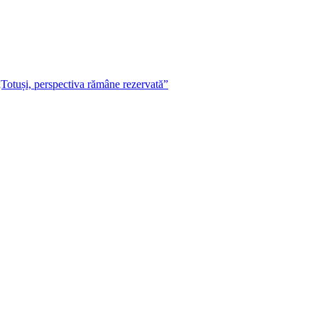
„Totuși, perspectiva rămâne rezervată”