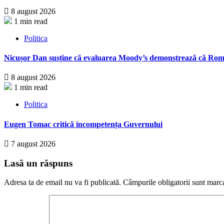
8 august 2026
1 min read
Politica
Nicușor Dan susține că evaluarea Moody’s demonstrează că Români
8 august 2026
1 min read
Politica
Eugen Tomac critică incompetența Guvernului
7 august 2026
Lasă un răspuns
Adresa ta de email nu va fi publicată.
Câmpurile obligatorii sunt marc