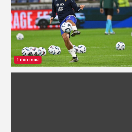
1 min read