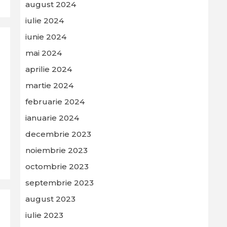
august 2024
iulie 2024
iunie 2024
mai 2024
aprilie 2024
martie 2024
februarie 2024
ianuarie 2024
decembrie 2023
noiembrie 2023
octombrie 2023
septembrie 2023
august 2023
iulie 2023