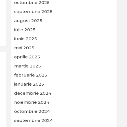
octombrie 2025
septembrie 2025
august 2025
iulie 2025
iunie 2025
mai 2025
aprilie 2025
martie 2025
februarie 2025
ianuarie 2025
decembrie 2024
noiembrie 2024
octombrie 2024
septembrie 2024