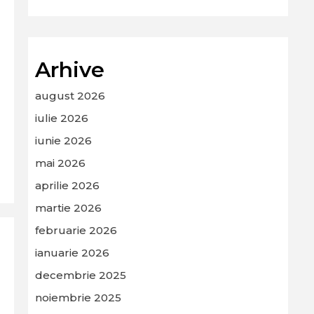
Arhive
august 2026
iulie 2026
iunie 2026
mai 2026
aprilie 2026
martie 2026
februarie 2026
ianuarie 2026
decembrie 2025
noiembrie 2025