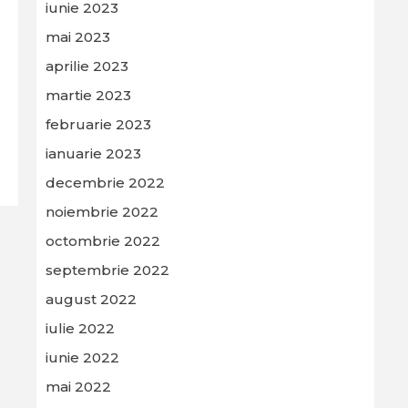
iunie 2023
mai 2023
aprilie 2023
martie 2023
februarie 2023
ianuarie 2023
decembrie 2022
noiembrie 2022
octombrie 2022
septembrie 2022
august 2022
iulie 2022
iunie 2022
mai 2022