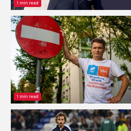
1 min read
1 min read