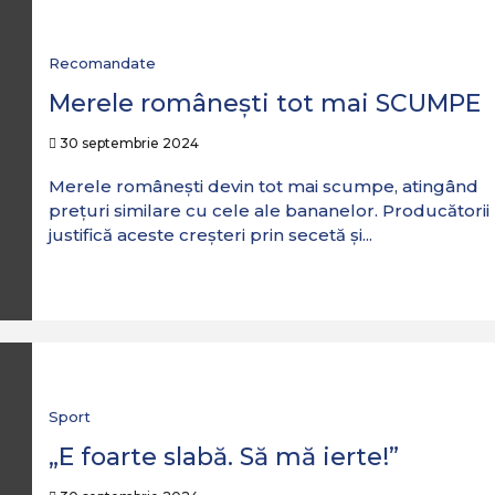
Recomandate
Merele românești tot mai SCUMPE
30 septembrie 2024
Merele românești devin tot mai scumpe, atingând
prețuri similare cu cele ale bananelor. Producătorii
justifică aceste creșteri prin secetă și...
Sport
„E foarte slabă. Să mă ierte!”