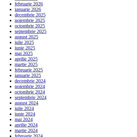
februarie 2026
ianuarie 2026
decembrie 2025
noiembrie 2025
octombrie 2025
septembrie 2025
august 2025
iulie 2025
iunie 2025
mai 2025
aprilie 2025
martie 2025
februarie 2025
ianuarie 2025
decembrie 2024
noiembrie 2024
octombrie 2024
septembrie 2024
august 2024
iulie 2024
iunie 2024
mai 2024
aprilie 2024
martie 2024
februarie 2024