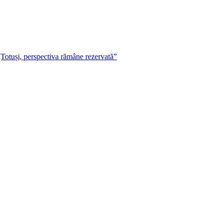
„Totuși, perspectiva rămâne rezervată”