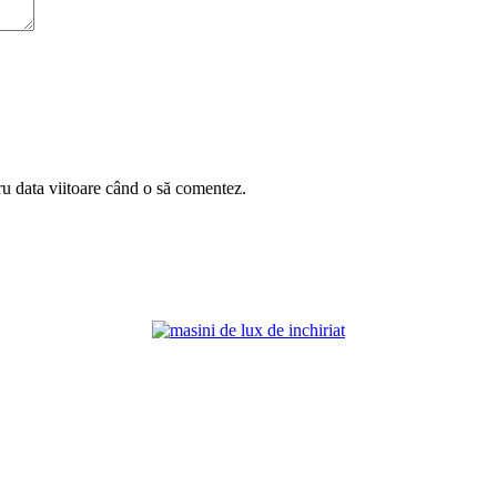
ru data viitoare când o să comentez.