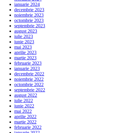
ianuarie 2024
decembrie 2023
noiembrie 2023
octombrie 2023
septembrie 2023
august 2023
iulie 2023
iunie 2023
mai 2023
aprilie 2023
martie 2023
februarie 2023
ianuarie 2023
decembrie 2022
noiembrie 2022
octombrie 2022
septembrie 2022
august 2022
iulie 2022
iunie 2022
mai 2022
aprilie 2022
martie 2022
februarie 2022
ianuarie 2022