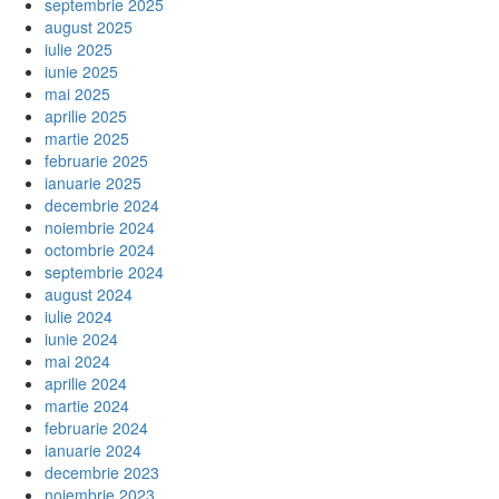
septembrie 2025
august 2025
iulie 2025
iunie 2025
mai 2025
aprilie 2025
martie 2025
februarie 2025
ianuarie 2025
decembrie 2024
noiembrie 2024
octombrie 2024
septembrie 2024
august 2024
iulie 2024
iunie 2024
mai 2024
aprilie 2024
martie 2024
februarie 2024
ianuarie 2024
decembrie 2023
noiembrie 2023