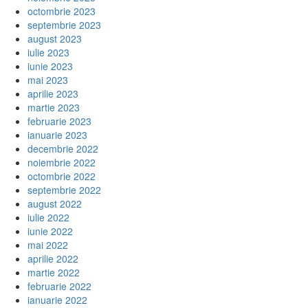
octombrie 2023
septembrie 2023
august 2023
iulie 2023
iunie 2023
mai 2023
aprilie 2023
martie 2023
februarie 2023
ianuarie 2023
decembrie 2022
noiembrie 2022
octombrie 2022
septembrie 2022
august 2022
iulie 2022
iunie 2022
mai 2022
aprilie 2022
martie 2022
februarie 2022
ianuarie 2022