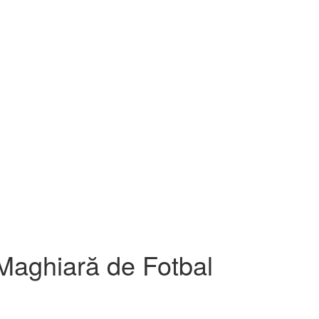
Maghiară de Fotbal