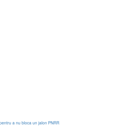
 pentru a nu bloca un jalon PNRR