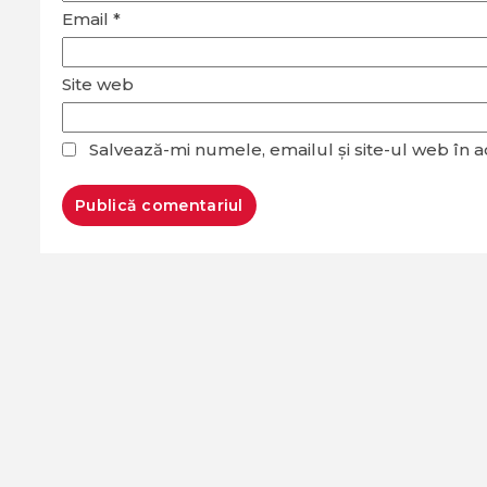
Email
*
Site web
Salvează-mi numele, emailul și site-ul web în 