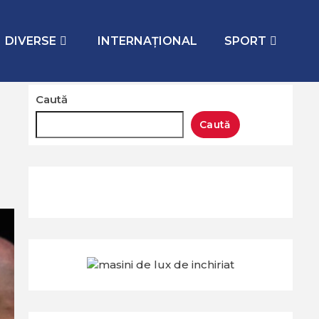
DIVERSE
INTERNAŢIONAL
SPORT
Caută
Caută