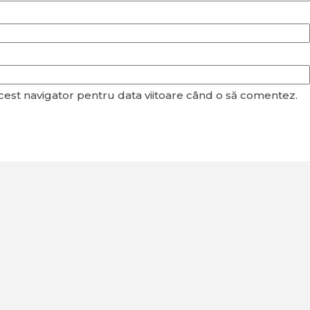
acest navigator pentru data viitoare când o să comentez.