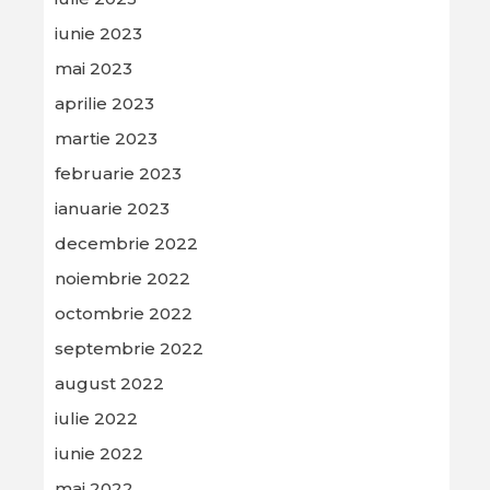
iunie 2023
mai 2023
aprilie 2023
martie 2023
februarie 2023
ianuarie 2023
decembrie 2022
noiembrie 2022
octombrie 2022
septembrie 2022
august 2022
iulie 2022
iunie 2022
mai 2022