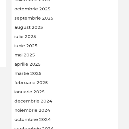
octombrie 2025
septembrie 2025
august 2025
iulie 2025
iunie 2025
mai 2025
aprilie 2025
martie 2025
februarie 2025
ianuarie 2025
decembrie 2024
noiembrie 2024
octombrie 2024
septembrie 2024