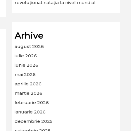
revoluționat natația la nivel mondial
Arhive
august 2026
iulie 2026
iunie 2026
mai 2026
aprilie 2026
martie 2026
februarie 2026
ianuarie 2026
decembrie 2025
noiembrie 2025