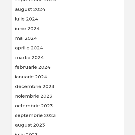
august 2024
iulie 2024
iunie 2024
mai 2024
aprilie 2024
martie 2024
februarie 2024
ianuarie 2024
decembrie 2023
noiembrie 2023
octombrie 2023
septembrie 2023
august 2023
iulie 2023