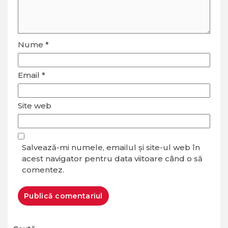
Nume
*
Email
*
Site web
Salvează-mi numele, emailul și site-ul web în
acest navigator pentru data viitoare când o să
comentez.