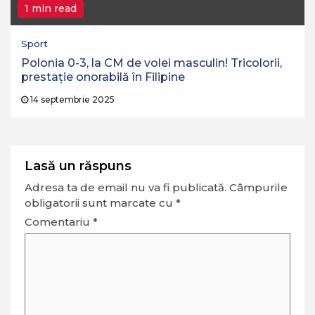
1 min read
Sport
Polonia 0-3, la CM de volei masculin! Tricolorii,
prestație onorabilă în Filipine
14 septembrie 2025
Lasă un răspuns
Adresa ta de email nu va fi publicată.
Câmpurile
obligatorii sunt marcate cu
*
Comentariu
*