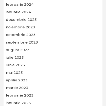
februarie 2024
ianuarie 2024
decembrie 2023
noiembrie 2023
octombrie 2023
septembrie 2023
august 2023
iulie 2023
iunie 2023
mai 2023
aprilie 2023
martie 2023
februarie 2023
ianuarie 2023