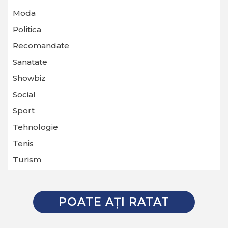
Moda
Politica
Recomandate
Sanatate
Showbiz
Social
Sport
Tehnologie
Tenis
Turism
POATE AŢI RATAT