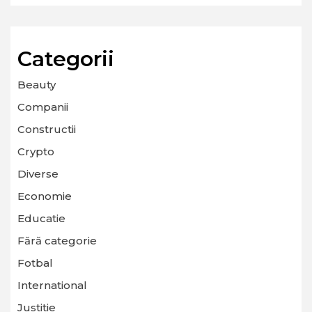
Categorii
Beauty
Companii
Constructii
Crypto
Diverse
Economie
Educatie
Fără categorie
Fotbal
International
Justitie