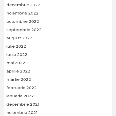
decembrie 2022
noiembrie 2022
octombrie 2022
septembrie 2022
august 2022
iulie 2022
iunie 2022
mai 2022
aprilie 2022
martie 2022
februarie 2022
ianuarie 2022
decembrie 2021
noiembrie 2021