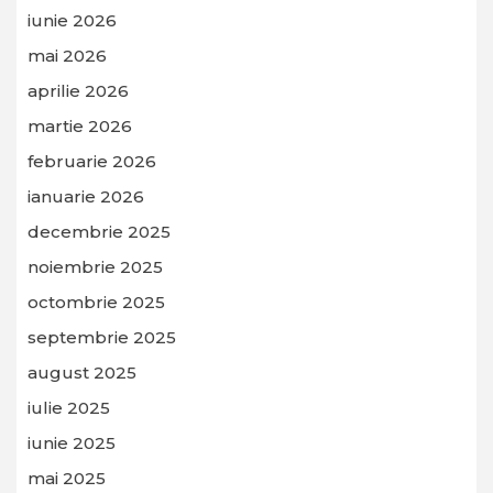
iunie 2026
mai 2026
aprilie 2026
martie 2026
februarie 2026
ianuarie 2026
decembrie 2025
noiembrie 2025
octombrie 2025
septembrie 2025
august 2025
iulie 2025
iunie 2025
mai 2025