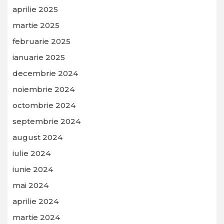
aprilie 2025
martie 2025
februarie 2025
ianuarie 2025
decembrie 2024
noiembrie 2024
octombrie 2024
septembrie 2024
august 2024
iulie 2024
iunie 2024
mai 2024
aprilie 2024
martie 2024