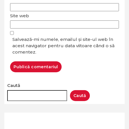
Site web
Salvează-mi numele, emailul și site-ul web în
acest navigator pentru data viitoare când o să
comentez.
Caută
Caută