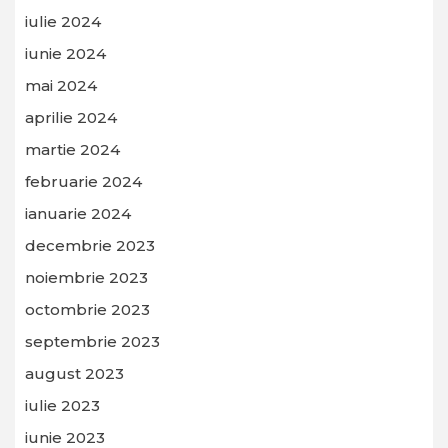
iulie 2024
iunie 2024
mai 2024
aprilie 2024
martie 2024
februarie 2024
ianuarie 2024
decembrie 2023
noiembrie 2023
octombrie 2023
septembrie 2023
august 2023
iulie 2023
iunie 2023