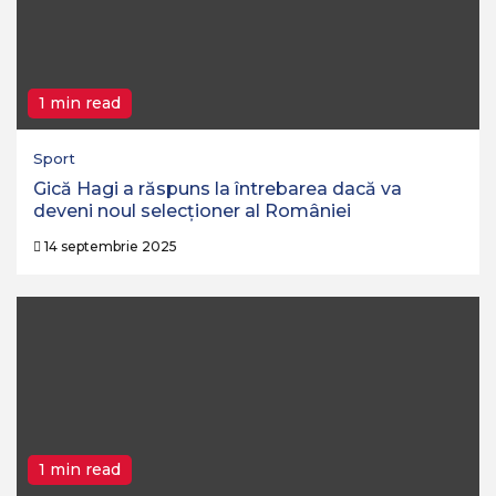
1 min read
Sport
Gică Hagi a răspuns la întrebarea dacă va
deveni noul selecționer al României
14 septembrie 2025
1 min read