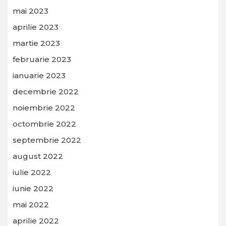
mai 2023
aprilie 2023
martie 2023
februarie 2023
ianuarie 2023
decembrie 2022
noiembrie 2022
octombrie 2022
septembrie 2022
august 2022
iulie 2022
iunie 2022
mai 2022
aprilie 2022