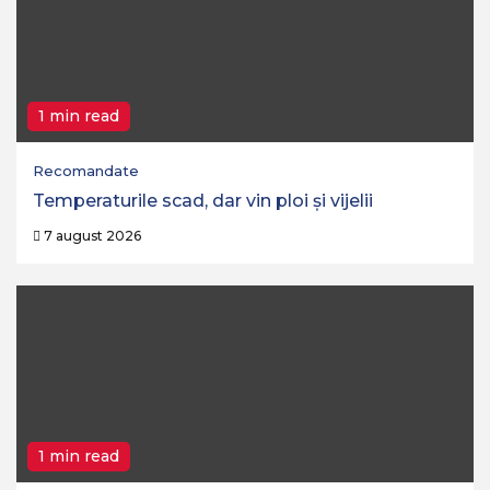
1 min read
Recomandate
Temperaturile scad, dar vin ploi și vijelii
7 august 2026
1 min read