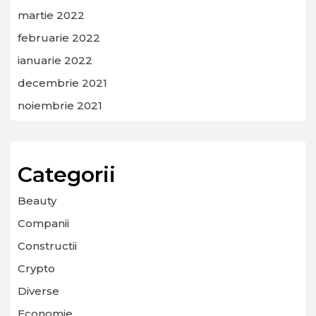
martie 2022
februarie 2022
ianuarie 2022
decembrie 2021
noiembrie 2021
Categorii
Beauty
Companii
Constructii
Crypto
Diverse
Economie