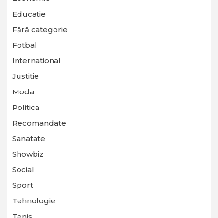
Educatie
Fără categorie
Fotbal
International
Justitie
Moda
Politica
Recomandate
Sanatate
Showbiz
Social
Sport
Tehnologie
Tenis