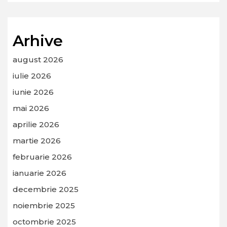
Arhive
august 2026
iulie 2026
iunie 2026
mai 2026
aprilie 2026
martie 2026
februarie 2026
ianuarie 2026
decembrie 2025
noiembrie 2025
octombrie 2025