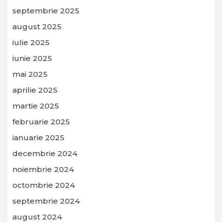
septembrie 2025
august 2025
iulie 2025
iunie 2025
mai 2025
aprilie 2025
martie 2025
februarie 2025
ianuarie 2025
decembrie 2024
noiembrie 2024
octombrie 2024
septembrie 2024
august 2024