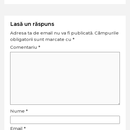
Lasă un răspuns
Adresa ta de email nu va fi publicată.
Câmpurile
obligatorii sunt marcate cu
*
Comentariu
*
Nume
*
Email
*