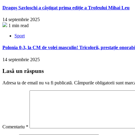
Dragoș Savloschi a câștigat prima ediție a Trofeului Mihai Leu
14 septembrie 2025
1 min read
Sport
Polonia 0-3, la CM de volei masculin! Tricolorii, prestație onorabi
14 septembrie 2025
Lasă un răspuns
Adresa ta de email nu va fi publicată.
Câmpurile obligatorii sunt marc
Comentariu
*