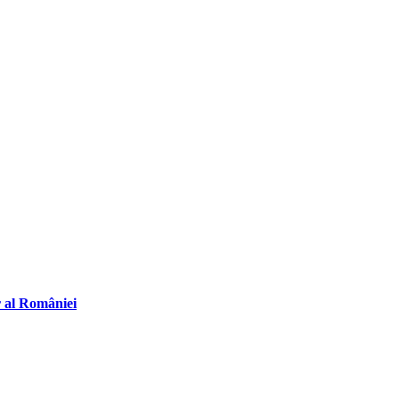
r al României