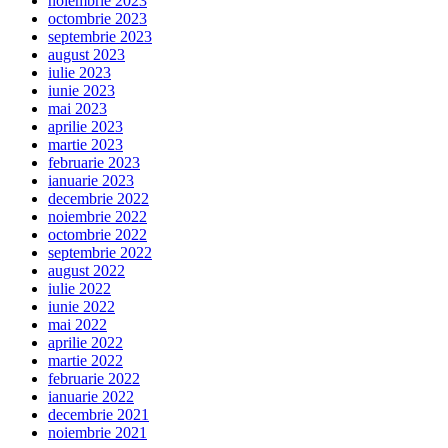
noiembrie 2023
octombrie 2023
septembrie 2023
august 2023
iulie 2023
iunie 2023
mai 2023
aprilie 2023
martie 2023
februarie 2023
ianuarie 2023
decembrie 2022
noiembrie 2022
octombrie 2022
septembrie 2022
august 2022
iulie 2022
iunie 2022
mai 2022
aprilie 2022
martie 2022
februarie 2022
ianuarie 2022
decembrie 2021
noiembrie 2021