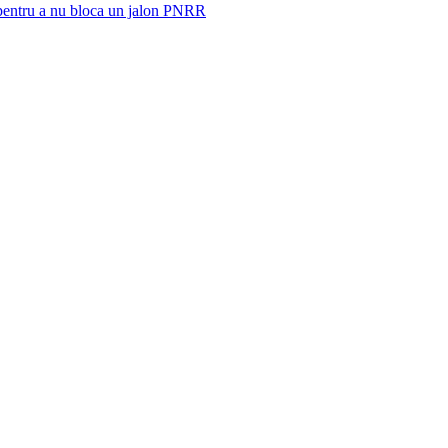
 pentru a nu bloca un jalon PNRR