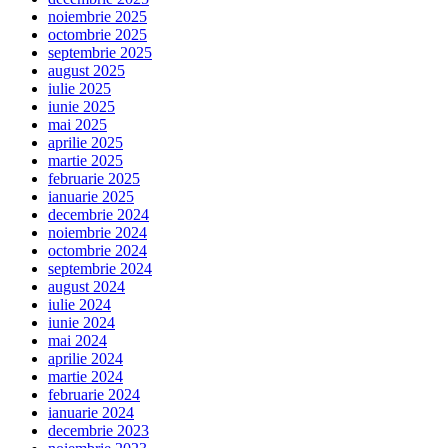
noiembrie 2025
octombrie 2025
septembrie 2025
august 2025
iulie 2025
iunie 2025
mai 2025
aprilie 2025
martie 2025
februarie 2025
ianuarie 2025
decembrie 2024
noiembrie 2024
octombrie 2024
septembrie 2024
august 2024
iulie 2024
iunie 2024
mai 2024
aprilie 2024
martie 2024
februarie 2024
ianuarie 2024
decembrie 2023