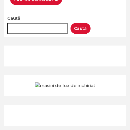
Caută
Caută