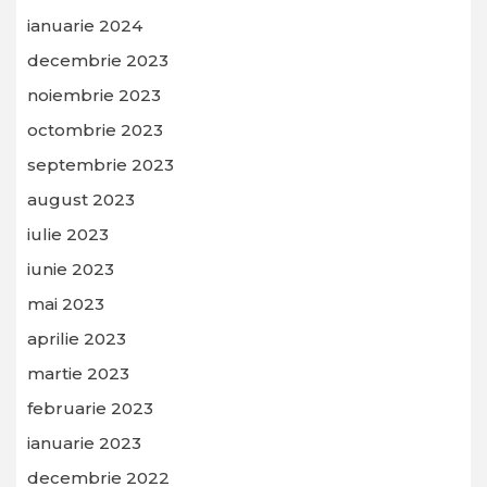
ianuarie 2024
decembrie 2023
noiembrie 2023
octombrie 2023
septembrie 2023
august 2023
iulie 2023
iunie 2023
mai 2023
aprilie 2023
martie 2023
februarie 2023
ianuarie 2023
decembrie 2022