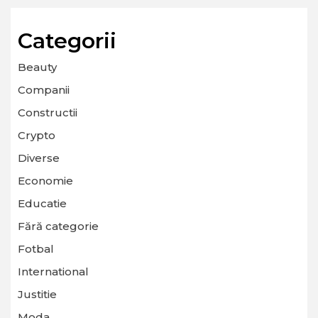
Categorii
Beauty
Companii
Constructii
Crypto
Diverse
Economie
Educatie
Fără categorie
Fotbal
International
Justitie
Moda