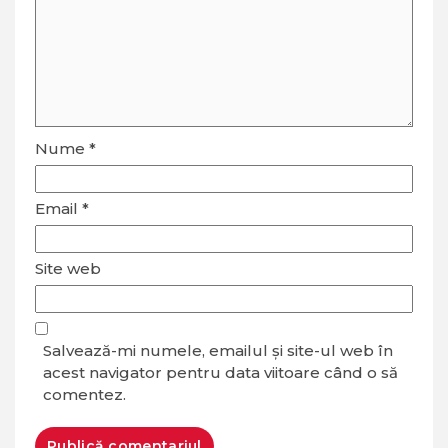
Nume
*
Email
*
Site web
Salvează-mi numele, emailul și site-ul web în
acest navigator pentru data viitoare când o să
comentez.