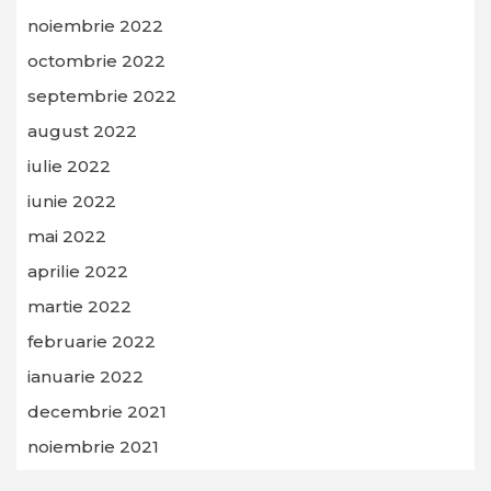
noiembrie 2022
octombrie 2022
septembrie 2022
august 2022
iulie 2022
iunie 2022
mai 2022
aprilie 2022
martie 2022
februarie 2022
ianuarie 2022
decembrie 2021
noiembrie 2021