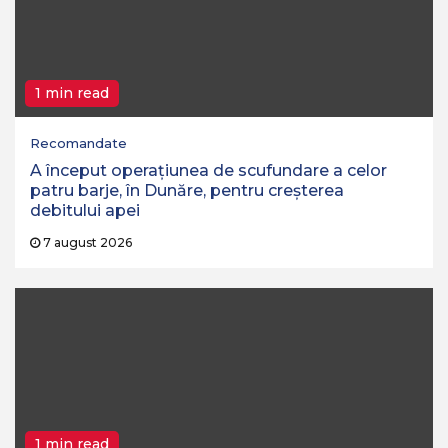
1 min read
Recomandate
A început operaţiunea de scufundare a celor
patru barje, în Dunăre, pentru creşterea
debitului apei
7 august 2026
1 min read