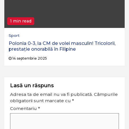
1 min read
Sport
Polonia 0-3, la CM de volei masculin! Tricolorii,
prestație onorabilă în Filipine
14 septembrie 2025
Lasă un răspuns
Adresa ta de email nu va fi publicată.
Câmpurile
obligatorii sunt marcate cu
*
Comentariu
*