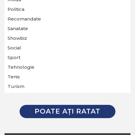
Politica
Recomandate
Sanatate
Showbiz
Social
Sport
Tehnologie
Tenis
Turism
POATE AŢI RATAT