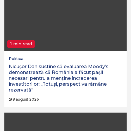
1 min read
Politica
Nicușor Dan susține că evaluarea Moody’s
demonstrează că România a făcut pașii
necesari pentru a menține încrederea
investitorilor: „Totuși, perspectiva rămâne
rezervată”
8 august 2026