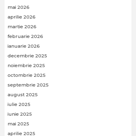
mai 2026
aprilie 2026
martie 2026
februarie 2026
ianuarie 2026
decembrie 2025
noiembrie 2025
octombrie 2025
septembrie 2025
august 2025
iulie 2025
iunie 2025
mai 2025
aprilie 2025