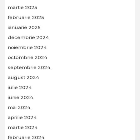
martie 2025
februarie 2025
ianuarie 2025
decembrie 2024
noiembrie 2024
octombrie 2024
septembrie 2024
august 2024
iulie 2024
iunie 2024
mai 2024
aprilie 2024
martie 2024
februarie 2024