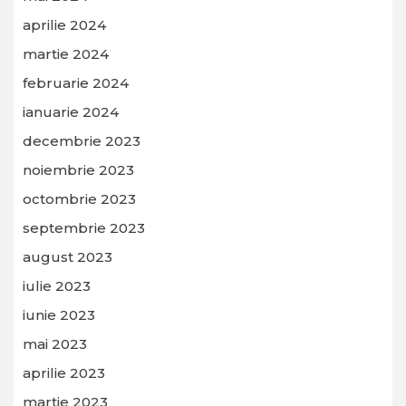
aprilie 2024
martie 2024
februarie 2024
ianuarie 2024
decembrie 2023
noiembrie 2023
octombrie 2023
septembrie 2023
august 2023
iulie 2023
iunie 2023
mai 2023
aprilie 2023
martie 2023