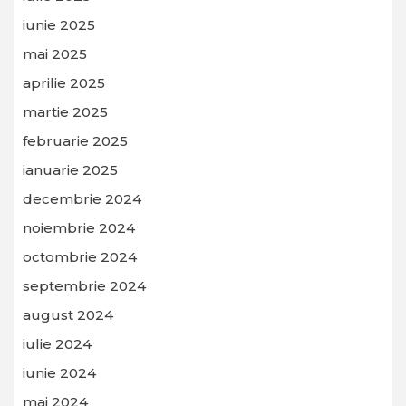
iunie 2025
mai 2025
aprilie 2025
martie 2025
februarie 2025
ianuarie 2025
decembrie 2024
noiembrie 2024
octombrie 2024
septembrie 2024
august 2024
iulie 2024
iunie 2024
mai 2024