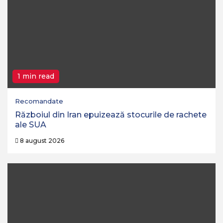
1 min read
Recomandate
Războiul din Iran epuizează stocurile de rachete
ale SUA
8 august 2026