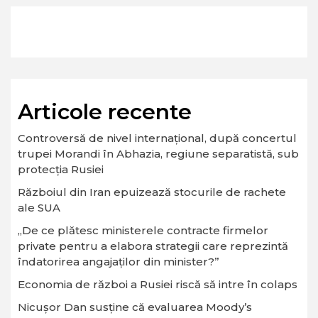
Articole recente
Controversă de nivel internațional, după concertul
trupei Morandi în Abhazia, regiune separatistă, sub
protecția Rusiei
Războiul din Iran epuizează stocurile de rachete
ale SUA
„De ce plătesc ministerele contracte firmelor
private pentru a elabora strategii care reprezintă
îndatorirea angajaților din minister?”
Economia de război a Rusiei riscă să intre în colaps
Nicușor Dan susține că evaluarea Moody’s