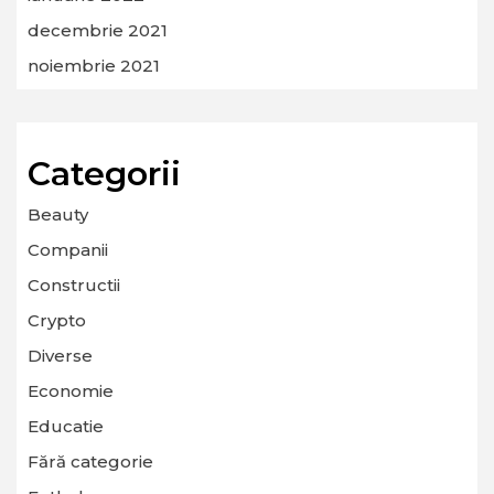
decembrie 2021
noiembrie 2021
Categorii
Beauty
Companii
Constructii
Crypto
Diverse
Economie
Educatie
Fără categorie