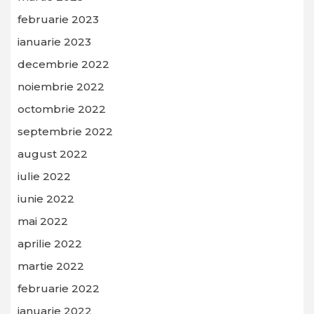
februarie 2023
ianuarie 2023
decembrie 2022
noiembrie 2022
octombrie 2022
septembrie 2022
august 2022
iulie 2022
iunie 2022
mai 2022
aprilie 2022
martie 2022
februarie 2022
ianuarie 2022