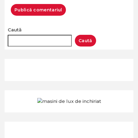
Caută
Caută