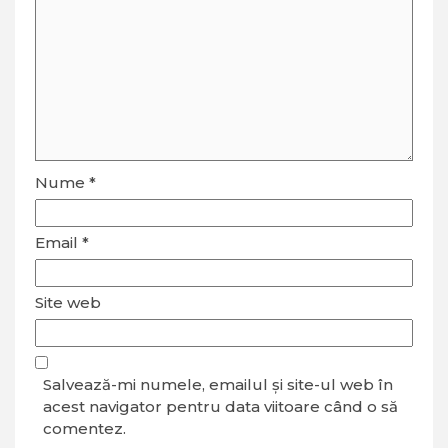
Nume
*
Email
*
Site web
Salvează-mi numele, emailul și site-ul web în
acest navigator pentru data viitoare când o să
comentez.