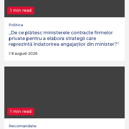
1 min read
Politica
„De ce plătesc ministerele contracte firmelor
private pentru a elabora strategii care
reprezintă îndatorirea angajaților din minister?”
8 august 2026
1 min read
Recomandate