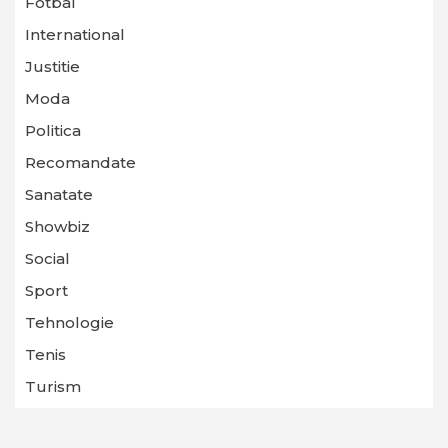
Fotbal
International
Justitie
Moda
Politica
Recomandate
Sanatate
Showbiz
Social
Sport
Tehnologie
Tenis
Turism