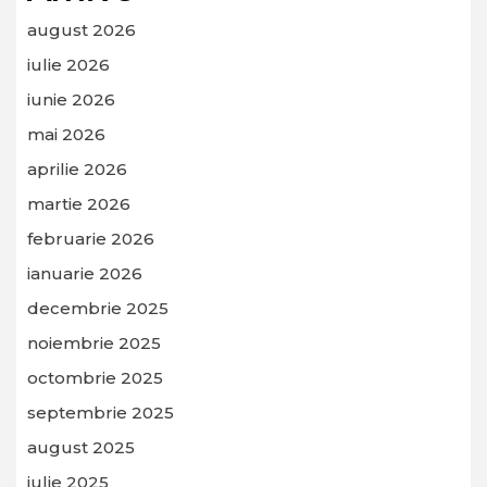
august 2026
iulie 2026
iunie 2026
mai 2026
aprilie 2026
martie 2026
februarie 2026
ianuarie 2026
decembrie 2025
noiembrie 2025
octombrie 2025
septembrie 2025
august 2025
iulie 2025