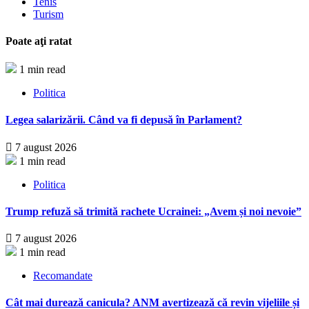
Tenis
Turism
Poate aţi ratat
1 min read
Politica
Legea salarizării. Când va fi depusă în Parlament?
7 august 2026
1 min read
Politica
Trump refuză să trimită rachete Ucrainei: „Avem și noi nevoie”
7 august 2026
1 min read
Recomandate
Cât mai durează canicula? ANM avertizează că revin vijeliile și