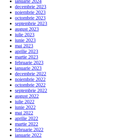
ianuarie 2024
decembrie 2023
noiembrie 2023
octombrie 2023
septembrie 2023
august 2023
iulie 2023
iunie 2023
mai 2023
aprilie 2023
martie 2023
februarie 2023
ianuarie 2023
decembrie 2022
noiembrie 2022
octombrie 2022
septembrie 2022
august 2022
iulie 2022
iunie 2022
mai 2022
aprilie 2022
martie 2022
februarie 2022
ianuarie 2022