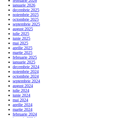
februarie 2026
ianuarie 2026
decembrie 2025
noiembrie 2025
octombrie 2025
septembrie 2025
august 2025
iulie 2025
iunie 2025
mai 2025
aprilie 2025
martie 2025
februarie 2025
ianuarie 2025
decembrie 2024
noiembrie 2024
octombrie 2024
septembrie 2024
august 2024
iulie 2024
iunie 2024
mai 2024
aprilie 2024
martie 2024
februarie 2024