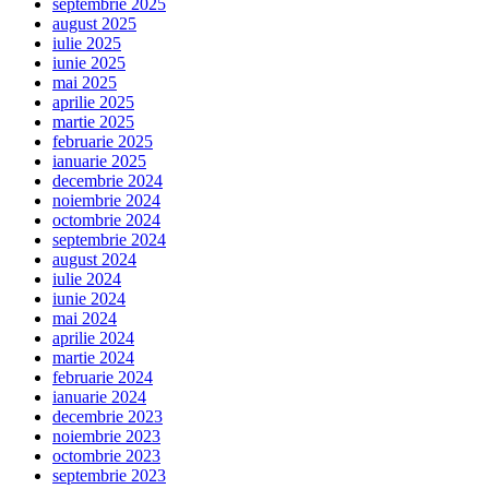
septembrie 2025
august 2025
iulie 2025
iunie 2025
mai 2025
aprilie 2025
martie 2025
februarie 2025
ianuarie 2025
decembrie 2024
noiembrie 2024
octombrie 2024
septembrie 2024
august 2024
iulie 2024
iunie 2024
mai 2024
aprilie 2024
martie 2024
februarie 2024
ianuarie 2024
decembrie 2023
noiembrie 2023
octombrie 2023
septembrie 2023