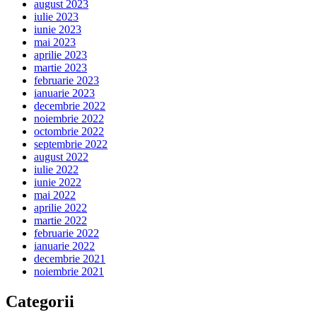
august 2023
iulie 2023
iunie 2023
mai 2023
aprilie 2023
martie 2023
februarie 2023
ianuarie 2023
decembrie 2022
noiembrie 2022
octombrie 2022
septembrie 2022
august 2022
iulie 2022
iunie 2022
mai 2022
aprilie 2022
martie 2022
februarie 2022
ianuarie 2022
decembrie 2021
noiembrie 2021
Categorii