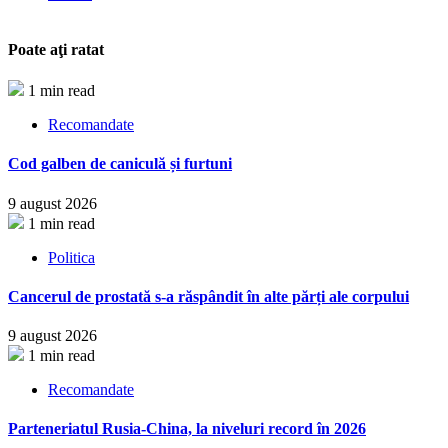
Poate aţi ratat
1 min read
Recomandate
Cod galben de caniculă și furtuni
9 august 2026
1 min read
Politica
Cancerul de prostată s-a răspândit în alte părți ale corpului
9 august 2026
1 min read
Recomandate
Parteneriatul Rusia-China, la niveluri record în 2026