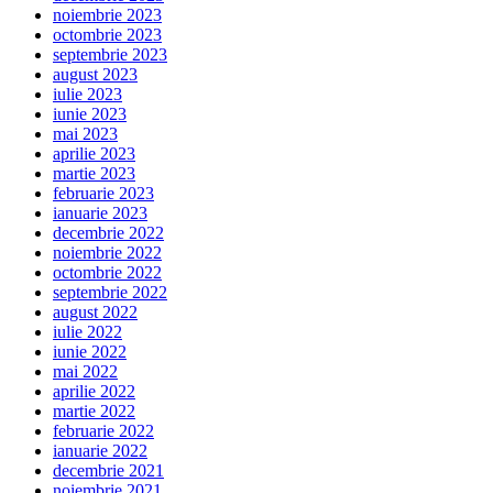
noiembrie 2023
octombrie 2023
septembrie 2023
august 2023
iulie 2023
iunie 2023
mai 2023
aprilie 2023
martie 2023
februarie 2023
ianuarie 2023
decembrie 2022
noiembrie 2022
octombrie 2022
septembrie 2022
august 2022
iulie 2022
iunie 2022
mai 2022
aprilie 2022
martie 2022
februarie 2022
ianuarie 2022
decembrie 2021
noiembrie 2021