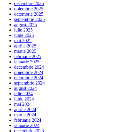
decembrie 2025
noiembrie 2025
octombrie 2025
septembrie 2025
august 2025
iulie 2025
iunie 2025
mai 2025
aprilie 2025
martie 2025
februarie 2025
ianuarie 2025
decembrie 2024
noiembrie 2024
octombrie 2024
septembrie 2024
august 2024
iulie 2024
iunie 2024
mai 2024
aprilie 2024
martie 2024
februarie 2024
ianuarie 2024
decembrie 2023