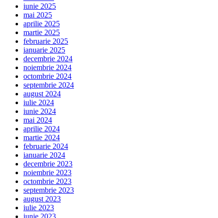
iunie 2025
mai 2025
aprilie 2025
martie 2025
februarie 2025
ianuarie 2025
decembrie 2024
noiembrie 2024
octombrie 2024
septembrie 2024
august 2024
iulie 2024
iunie 2024
mai 2024
aprilie 2024
martie 2024
februarie 2024
ianuarie 2024
decembrie 2023
noiembrie 2023
octombrie 2023
septembrie 2023
august 2023
iulie 2023
iunie 2023