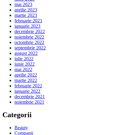
mai 2023
aprilie 2023
martie 2023
februarie 2023
ianuarie 2023
decembrie 2022
noiembrie 2022
octombrie 2022
septembrie 2022
august 2022
iulie 2022
iunie 2022
mai 2022
aprilie 2022
martie 2022
februarie 2022
ianuarie 2022
decembrie 2021
noiembrie 2021
Categorii
Beauty
Companii