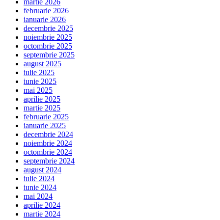
martie 2026
februarie 2026
ianuarie 2026
decembrie 2025
noiembrie 2025
octombrie 2025
septembrie 2025
august 2025
iulie 2025
iunie 2025
mai 2025
aprilie 2025
martie 2025
februarie 2025
ianuarie 2025
decembrie 2024
noiembrie 2024
octombrie 2024
septembrie 2024
august 2024
iulie 2024
iunie 2024
mai 2024
aprilie 2024
martie 2024