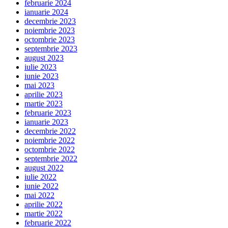
februarie 2024
ianuarie 2024
decembrie 2023
noiembrie 2023
octombrie 2023
septembrie 2023
august 2023
iulie 2023
iunie 2023
mai 2023
aprilie 2023
martie 2023
februarie 2023
ianuarie 2023
decembrie 2022
noiembrie 2022
octombrie 2022
septembrie 2022
august 2022
iulie 2022
iunie 2022
mai 2022
aprilie 2022
martie 2022
februarie 2022