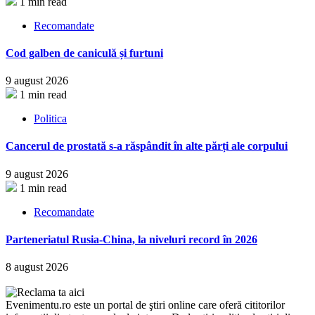
1 min read
Recomandate
Cod galben de caniculă și furtuni
9 august 2026
1 min read
Politica
Cancerul de prostată s-a răspândit în alte părți ale corpului
9 august 2026
1 min read
Recomandate
Parteneriatul Rusia-China, la niveluri record în 2026
8 august 2026
Evenimentu.ro este un portal de ştiri online care oferă cititorilor