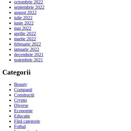
octombrie 2022
septembrie 2022
august 2022
iulie 2022
iunie 2022
mai 2022
aprilie 2022
martie 2022
februarie 2022
ianuarie 2022
decembrie 2021
noiembrie 2021
Categorii
Beauty
Companii
Constructii
Crypto
Diverse
Economie
Educatie
Fără categorie
Fotbal