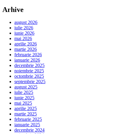
Arhive
august 2026
iulie 2026
iunie 2026
mai 2026
aprilie 2026
martie 2026
februarie 2026
ianuarie 2026
decembrie 2025
noiembrie 2025
octombrie 2025
septembrie 2025
august 2025
iulie 2025
iunie 2025
mai 2025
aprilie 2025
martie 2025
februarie 2025
ianuarie 2025
decembrie 2024