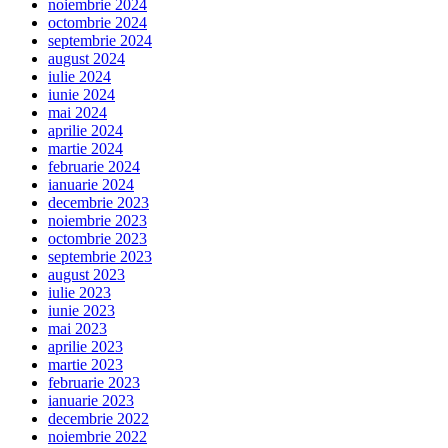
noiembrie 2024
octombrie 2024
septembrie 2024
august 2024
iulie 2024
iunie 2024
mai 2024
aprilie 2024
martie 2024
februarie 2024
ianuarie 2024
decembrie 2023
noiembrie 2023
octombrie 2023
septembrie 2023
august 2023
iulie 2023
iunie 2023
mai 2023
aprilie 2023
martie 2023
februarie 2023
ianuarie 2023
decembrie 2022
noiembrie 2022