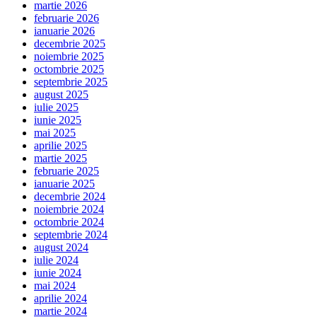
martie 2026
februarie 2026
ianuarie 2026
decembrie 2025
noiembrie 2025
octombrie 2025
septembrie 2025
august 2025
iulie 2025
iunie 2025
mai 2025
aprilie 2025
martie 2025
februarie 2025
ianuarie 2025
decembrie 2024
noiembrie 2024
octombrie 2024
septembrie 2024
august 2024
iulie 2024
iunie 2024
mai 2024
aprilie 2024
martie 2024