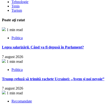
Tehnologie
Tenis
Turism
Poate aţi ratat
1 min read
Politica
Legea salarizării. Când va fi depusă în Parlament?
7 august 2026
1 min read
Politica
Trump refuză să trimită rachete Ucrainei: „Avem și noi nevoie”
7 august 2026
1 min read
Recomandate