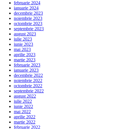
februarie 2024
ianuarie 2024
decembrie 2023
noiembrie 2023
octombrie 2023
septembrie 2023
august 2023
iulie 2023
iunie 2023
mai 2023
aprilie 2023
martie 2023
februarie 2023
ianuarie 2023
decembrie 2022
noiembrie 2022
octombrie 2022
septembrie 2022
august 2022
iulie 2022
iunie 2022
mai 2022
aprilie 2022
martie 2022
februarie 2022