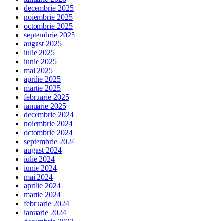
decembrie 2025
noiembrie 2025
octombrie 2025
septembrie 2025
august 2025
iulie 2025
iunie 2025
mai 2025
aprilie 2025
martie 2025
februarie 2025
ianuarie 2025
decembrie 2024
noiembrie 2024
octombrie 2024
septembrie 2024
august 2024
iulie 2024
iunie 2024
mai 2024
aprilie 2024
martie 2024
februarie 2024
ianuarie 2024