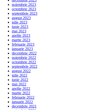
decembrie 2023
noiembrie 2023
octombrie 2023
septembrie 2023
august 2023
iulie 2023
iunie 2023
mai 2023
aprilie 2023
martie 2023
februarie 2023
ianuarie 2023
decembrie 2022
noiembrie 2022
octombrie 2022
septembrie 2022
august 2022
iulie 2022
iunie 2022
mai 2022
aprilie 2022
martie 2022
februarie 2022
ianuarie 2022
decembrie 2021