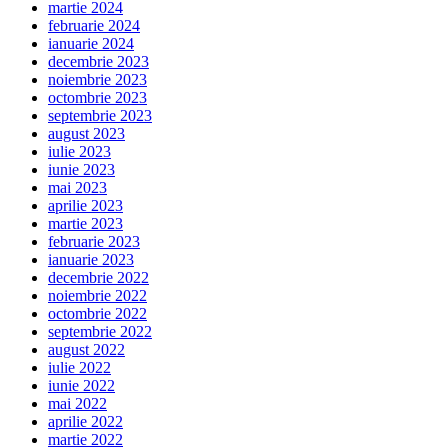
martie 2024
februarie 2024
ianuarie 2024
decembrie 2023
noiembrie 2023
octombrie 2023
septembrie 2023
august 2023
iulie 2023
iunie 2023
mai 2023
aprilie 2023
martie 2023
februarie 2023
ianuarie 2023
decembrie 2022
noiembrie 2022
octombrie 2022
septembrie 2022
august 2022
iulie 2022
iunie 2022
mai 2022
aprilie 2022
martie 2022