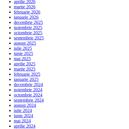
aprilie 2026
martie 2026
februarie 2026
ianuarie 2026
decembrie 2025
noiembrie 2025
octombrie 2025
septembrie 2025
august 2025
iulie 2025
iunie 2025
mai 2025
aprilie 2025
martie 2025
februarie 2025
ianuarie 2025
decembrie 2024
noiembrie 2024
octombrie 2024
septembrie 2024
august 2024
iulie 2024
iunie 2024
mai 2024
aprilie 2024