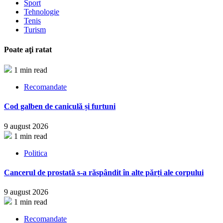
Sport
Tehnologie
Tenis
Turism
Poate aţi ratat
1 min read
Recomandate
Cod galben de caniculă și furtuni
9 august 2026
1 min read
Politica
Cancerul de prostată s-a răspândit în alte părți ale corpului
9 august 2026
1 min read
Recomandate