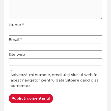
Nume
*
Email
*
Site web
Salvează-mi numele, emailul și site-ul web în
acest navigator pentru data viitoare când o să
comentez.