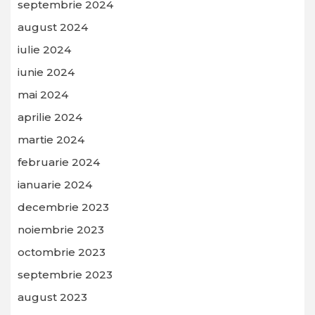
septembrie 2024
august 2024
iulie 2024
iunie 2024
mai 2024
aprilie 2024
martie 2024
februarie 2024
ianuarie 2024
decembrie 2023
noiembrie 2023
octombrie 2023
septembrie 2023
august 2023