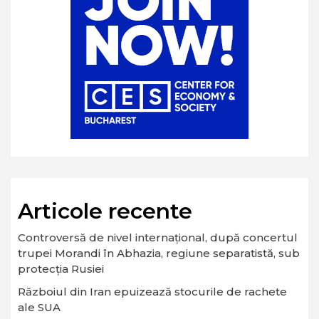
Articole recente
Controversă de nivel internațional, după concertul
trupei Morandi în Abhazia, regiune separatistă, sub
protecția Rusiei
Războiul din Iran epuizează stocurile de rachete
ale SUA