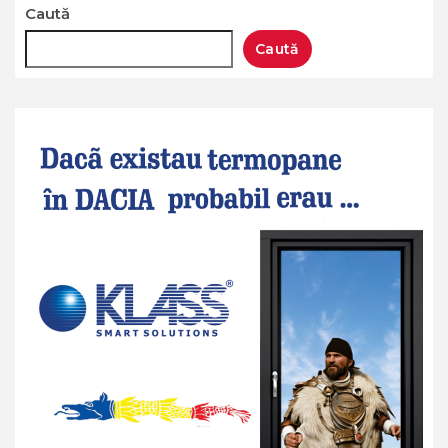
Caută
Caută