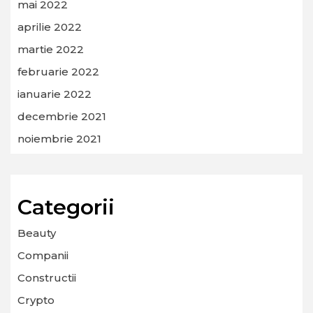
mai 2022
aprilie 2022
martie 2022
februarie 2022
ianuarie 2022
decembrie 2021
noiembrie 2021
Categorii
Beauty
Companii
Constructii
Crypto