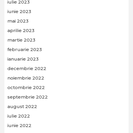
iulie 2023
iunie 2023
mai 2023
aprilie 2023
martie 2023
februarie 2023
ianuarie 2023
decembrie 2022
noiembrie 2022
octombrie 2022
septembrie 2022
august 2022
iulie 2022
iunie 2022