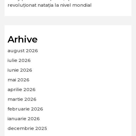
revoluționat natația la nivel mondial
Arhive
august 2026
iulie 2026
iunie 2026
mai 2026
aprilie 2026
martie 2026
februarie 2026
ianuarie 2026
decembrie 2025