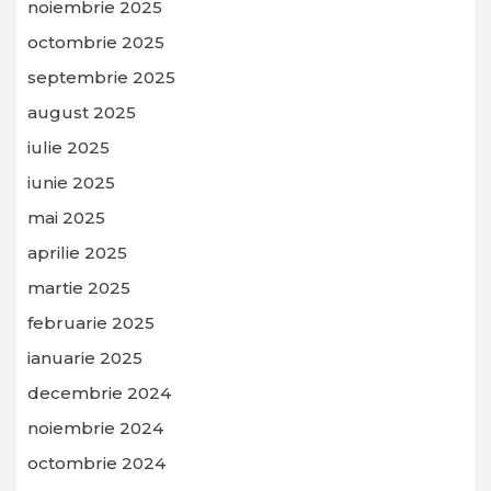
noiembrie 2025
octombrie 2025
septembrie 2025
august 2025
iulie 2025
iunie 2025
mai 2025
aprilie 2025
martie 2025
februarie 2025
ianuarie 2025
decembrie 2024
noiembrie 2024
octombrie 2024