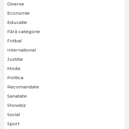
Diverse
Economie
Educatie
Fără categorie
Fotbal
International
Justitie
Moda
Politica
Recomandate
Sanatate
Showbiz
Social
Sport