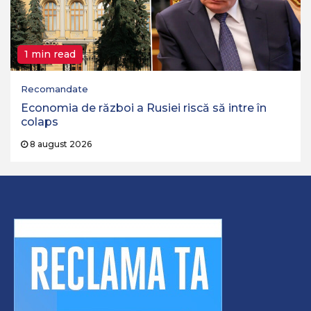
1 min read
Recomandate
Economia de război a Rusiei riscă să intre în
colaps
8 august 2026