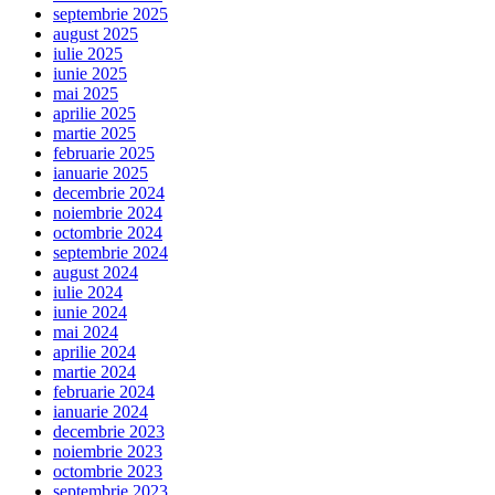
septembrie 2025
august 2025
iulie 2025
iunie 2025
mai 2025
aprilie 2025
martie 2025
februarie 2025
ianuarie 2025
decembrie 2024
noiembrie 2024
octombrie 2024
septembrie 2024
august 2024
iulie 2024
iunie 2024
mai 2024
aprilie 2024
martie 2024
februarie 2024
ianuarie 2024
decembrie 2023
noiembrie 2023
octombrie 2023
septembrie 2023