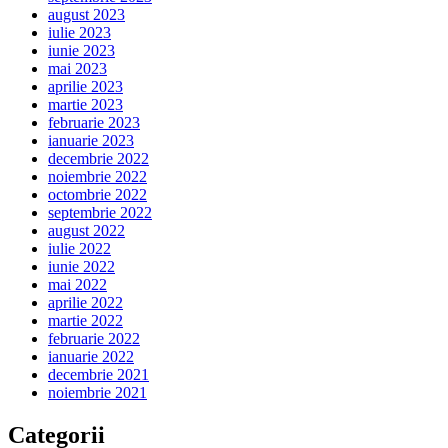
august 2023
iulie 2023
iunie 2023
mai 2023
aprilie 2023
martie 2023
februarie 2023
ianuarie 2023
decembrie 2022
noiembrie 2022
octombrie 2022
septembrie 2022
august 2022
iulie 2022
iunie 2022
mai 2022
aprilie 2022
martie 2022
februarie 2022
ianuarie 2022
decembrie 2021
noiembrie 2021
Categorii