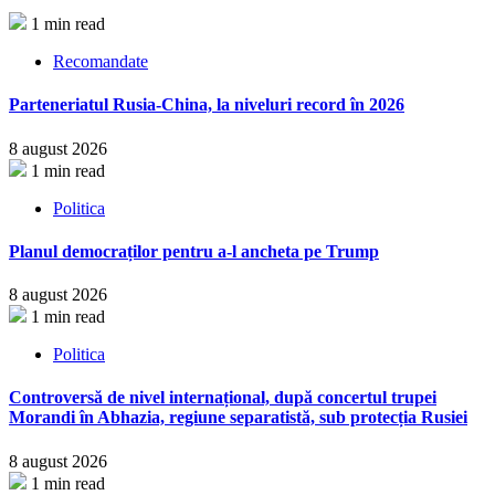
1 min read
Recomandate
Parteneriatul Rusia-China, la niveluri record în 2026
8 august 2026
1 min read
Politica
Planul democraților pentru a-l ancheta pe Trump
8 august 2026
1 min read
Politica
Controversă de nivel internațional, după concertul trupei
Morandi în Abhazia, regiune separatistă, sub protecția Rusiei
8 august 2026
1 min read