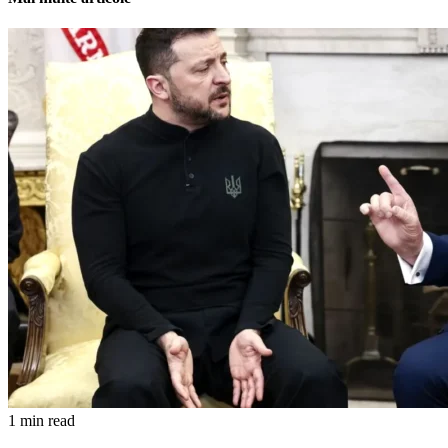
1 min read