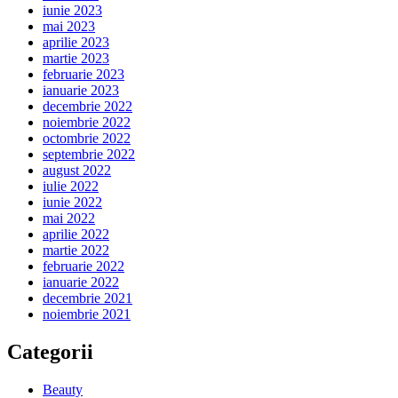
iunie 2023
mai 2023
aprilie 2023
martie 2023
februarie 2023
ianuarie 2023
decembrie 2022
noiembrie 2022
octombrie 2022
septembrie 2022
august 2022
iulie 2022
iunie 2022
mai 2022
aprilie 2022
martie 2022
februarie 2022
ianuarie 2022
decembrie 2021
noiembrie 2021
Categorii
Beauty