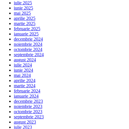
iulie 2025
iunie 2025
mai 2025
aprilie 2025
martie 2025
februarie 2025
ianuarie 2025
decembrie 2024
noiembrie 2024
octombrie 2024
septembrie 2024
august 2024
iulie 2024
iunie 2024
mai 2024
aprilie 2024
martie 2024
februarie 2024
ianuarie 2024
decembrie 2023
noiembrie 2023
octombrie 2023
septembrie 2023
august 2023
iulie 2023