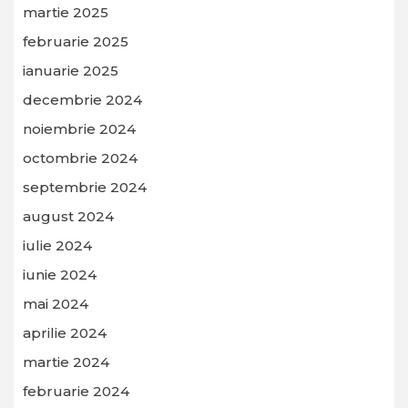
martie 2025
februarie 2025
ianuarie 2025
decembrie 2024
noiembrie 2024
octombrie 2024
septembrie 2024
august 2024
iulie 2024
iunie 2024
mai 2024
aprilie 2024
martie 2024
februarie 2024