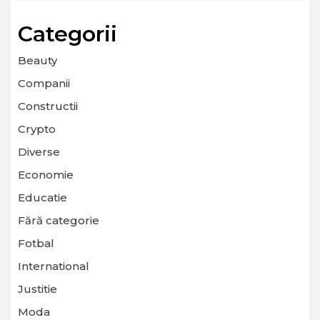
Categorii
Beauty
Companii
Constructii
Crypto
Diverse
Economie
Educatie
Fără categorie
Fotbal
International
Justitie
Moda