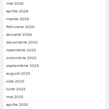
mai 2026
aprilie 2026
martie 2026
februarie 2026
ianuarie 2026
decembrie 2025
noiembrie 2025
octombrie 2025
septembrie 2025
august 2025
iulie 2025
iunie 2025
mai 2025
aprilie 2025