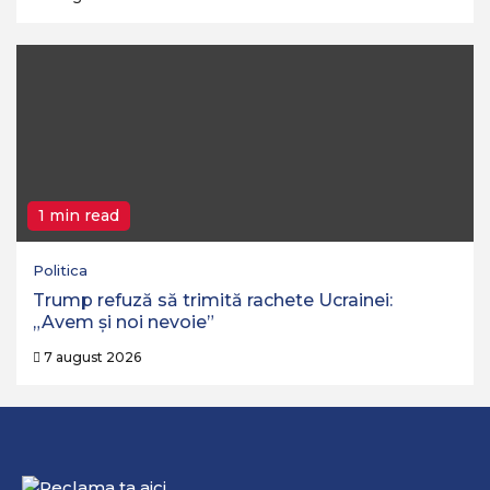
1 min read
Politica
Trump refuză să trimită rachete Ucrainei:
„Avem și noi nevoie”
7 august 2026