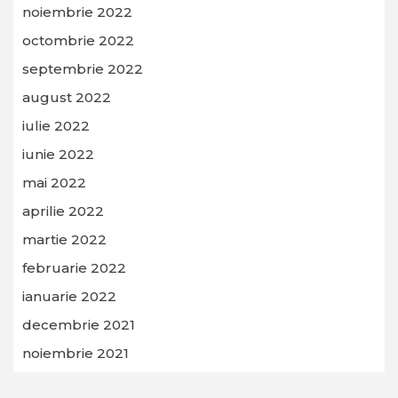
noiembrie 2022
octombrie 2022
septembrie 2022
august 2022
iulie 2022
iunie 2022
mai 2022
aprilie 2022
martie 2022
februarie 2022
ianuarie 2022
decembrie 2021
noiembrie 2021