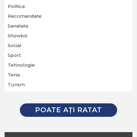
Politica
Recomandate
Sanatate
Showbiz
Social
Sport
Tehnologie
Tenis
Turism
POATE AŢI RATAT