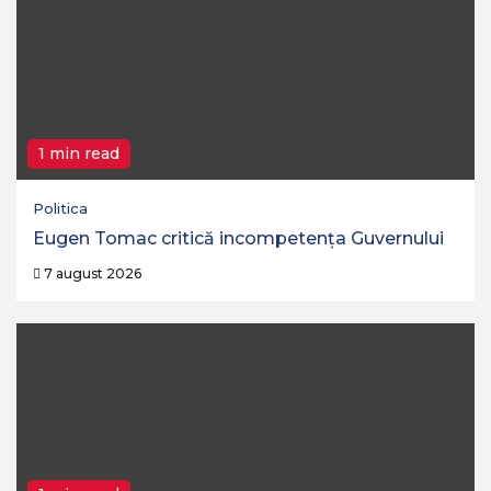
1 min read
Politica
Eugen Tomac critică incompetența Guvernului
7 august 2026