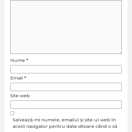
Nume
*
Email
*
Site web
Salvează-mi numele, emailul și site-ul web în
acest navigator pentru data viitoare când o să