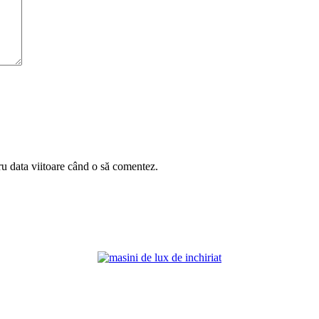
ru data viitoare când o să comentez.