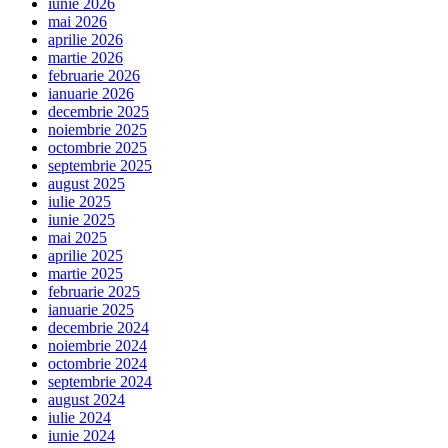
iunie 2026
mai 2026
aprilie 2026
martie 2026
februarie 2026
ianuarie 2026
decembrie 2025
noiembrie 2025
octombrie 2025
septembrie 2025
august 2025
iulie 2025
iunie 2025
mai 2025
aprilie 2025
martie 2025
februarie 2025
ianuarie 2025
decembrie 2024
noiembrie 2024
octombrie 2024
septembrie 2024
august 2024
iulie 2024
iunie 2024