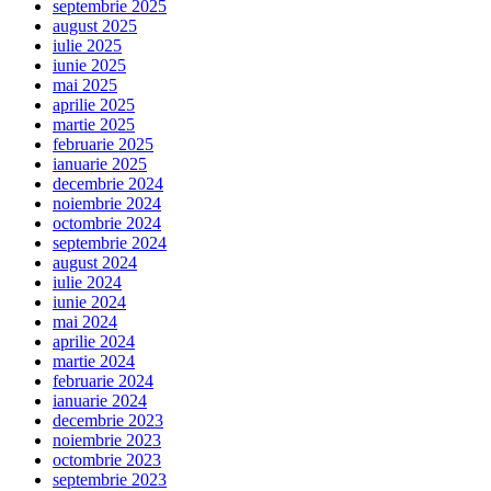
septembrie 2025
august 2025
iulie 2025
iunie 2025
mai 2025
aprilie 2025
martie 2025
februarie 2025
ianuarie 2025
decembrie 2024
noiembrie 2024
octombrie 2024
septembrie 2024
august 2024
iulie 2024
iunie 2024
mai 2024
aprilie 2024
martie 2024
februarie 2024
ianuarie 2024
decembrie 2023
noiembrie 2023
octombrie 2023
septembrie 2023