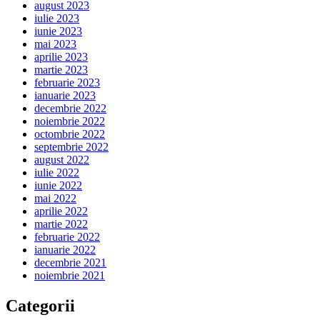
august 2023
iulie 2023
iunie 2023
mai 2023
aprilie 2023
martie 2023
februarie 2023
ianuarie 2023
decembrie 2022
noiembrie 2022
octombrie 2022
septembrie 2022
august 2022
iulie 2022
iunie 2022
mai 2022
aprilie 2022
martie 2022
februarie 2022
ianuarie 2022
decembrie 2021
noiembrie 2021
Categorii