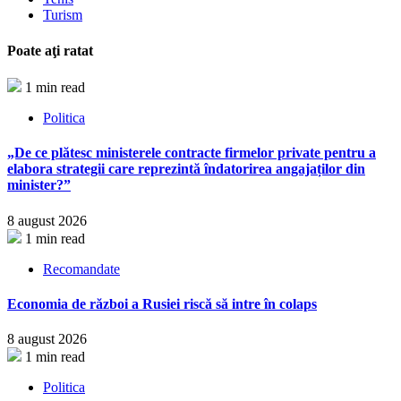
Turism
Poate aţi ratat
1 min read
Politica
„De ce plătesc ministerele contracte firmelor private pentru a
elabora strategii care reprezintă îndatorirea angajaților din
minister?”
8 august 2026
1 min read
Recomandate
Economia de război a Rusiei riscă să intre în colaps
8 august 2026
1 min read
Politica