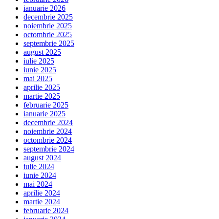
ianuarie 2026
decembrie 2025
noiembrie 2025
octombrie 2025
septembrie 2025
august 2025
iulie 2025
iunie 2025
mai 2025
aprilie 2025
martie 2025
februarie 2025
ianuarie 2025
decembrie 2024
noiembrie 2024
octombrie 2024
septembrie 2024
august 2024
iulie 2024
iunie 2024
mai 2024
aprilie 2024
martie 2024
februarie 2024