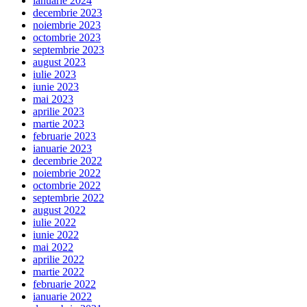
ianuarie 2024
decembrie 2023
noiembrie 2023
octombrie 2023
septembrie 2023
august 2023
iulie 2023
iunie 2023
mai 2023
aprilie 2023
martie 2023
februarie 2023
ianuarie 2023
decembrie 2022
noiembrie 2022
octombrie 2022
septembrie 2022
august 2022
iulie 2022
iunie 2022
mai 2022
aprilie 2022
martie 2022
februarie 2022
ianuarie 2022