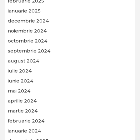
februarie 2025
ianuarie 2025
decembrie 2024
noiembrie 2024
octombrie 2024
septembrie 2024
august 2024
iulie 2024
iunie 2024
mai 2024
aprilie 2024
martie 2024
februarie 2024
ianuarie 2024