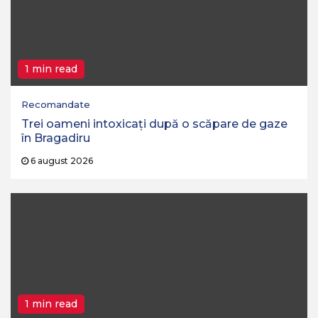
1 min read
Recomandate
Trei oameni intoxicați după o scăpare de gaze
în Bragadiru
6 august 2026
1 min read