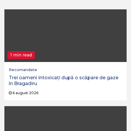
1 min read
Recomandate
Trei oameni intoxicați după o scăpare de gaze
în Bragadiru
6 august 2026