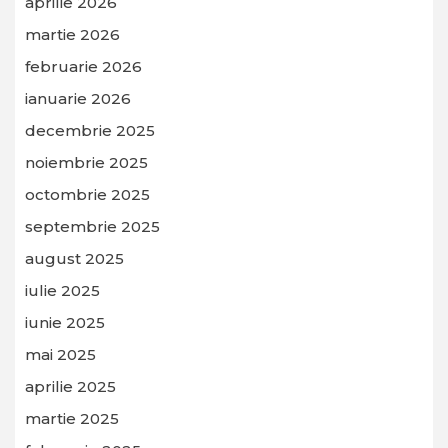
aprilie 2026
martie 2026
februarie 2026
ianuarie 2026
decembrie 2025
noiembrie 2025
octombrie 2025
septembrie 2025
august 2025
iulie 2025
iunie 2025
mai 2025
aprilie 2025
martie 2025