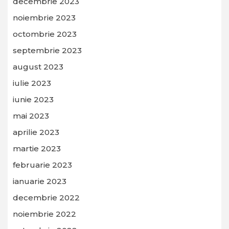
decembrie 2023
noiembrie 2023
octombrie 2023
septembrie 2023
august 2023
iulie 2023
iunie 2023
mai 2023
aprilie 2023
martie 2023
februarie 2023
ianuarie 2023
decembrie 2022
noiembrie 2022