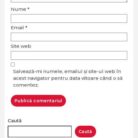
Nume
*
Email
*
Site web
Salvează-mi numele, emailul și site-ul web în
acest navigator pentru data viitoare când o să
comentez.
Caută
Caută