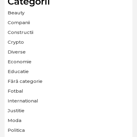
Categorii
Beauty
Companii
Constructii
Crypto
Diverse
Economie
Educatie
Fără categorie
Fotbal
International
Justitie
Moda
Politica