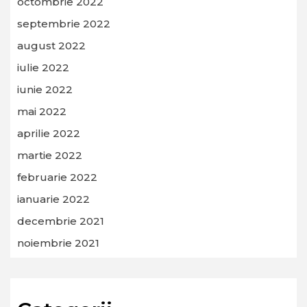
octombrie 2022
septembrie 2022
august 2022
iulie 2022
iunie 2022
mai 2022
aprilie 2022
martie 2022
februarie 2022
ianuarie 2022
decembrie 2021
noiembrie 2021