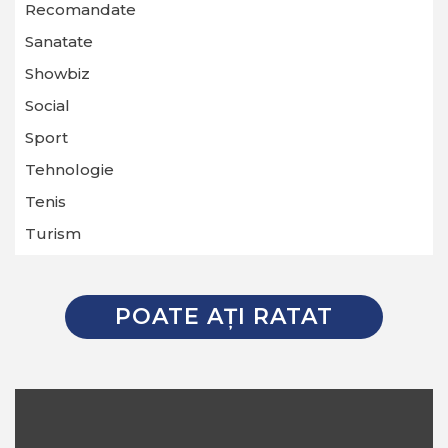
Recomandate
Sanatate
Showbiz
Social
Sport
Tehnologie
Tenis
Turism
POATE AŢI RATAT