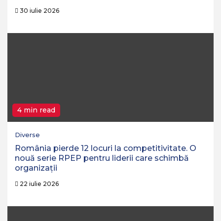
30 iulie 2026
4 min read
Diverse
România pierde 12 locuri la competitivitate. O
nouă serie RPEP pentru liderii care schimbă
organizații
22 iulie 2026