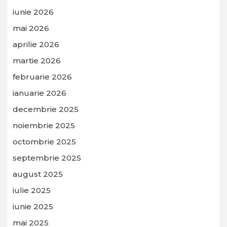
iunie 2026
mai 2026
aprilie 2026
martie 2026
februarie 2026
ianuarie 2026
decembrie 2025
noiembrie 2025
octombrie 2025
septembrie 2025
august 2025
iulie 2025
iunie 2025
mai 2025