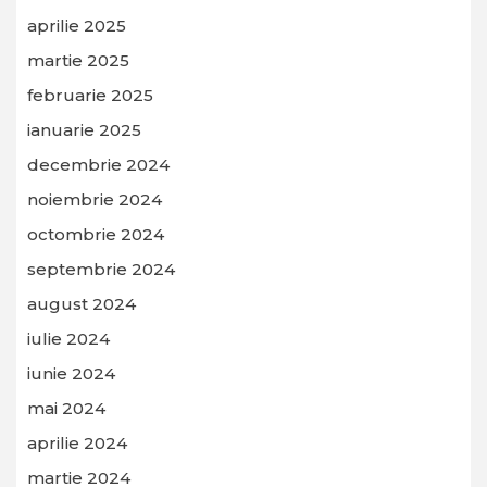
aprilie 2025
martie 2025
februarie 2025
ianuarie 2025
decembrie 2024
noiembrie 2024
octombrie 2024
septembrie 2024
august 2024
iulie 2024
iunie 2024
mai 2024
aprilie 2024
martie 2024