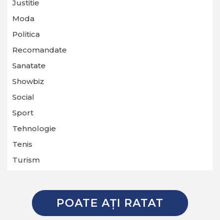
Justitie
Moda
Politica
Recomandate
Sanatate
Showbiz
Social
Sport
Tehnologie
Tenis
Turism
POATE AŢI RATAT