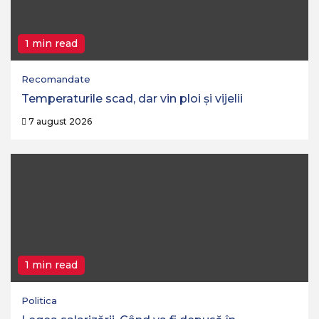
1 min read
Recomandate
Temperaturile scad, dar vin ploi și vijelii
7 august 2026
1 min read
Politica