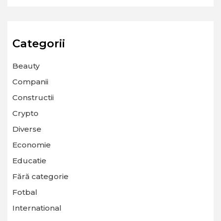
Categorii
Beauty
Companii
Constructii
Crypto
Diverse
Economie
Educatie
Fără categorie
Fotbal
International