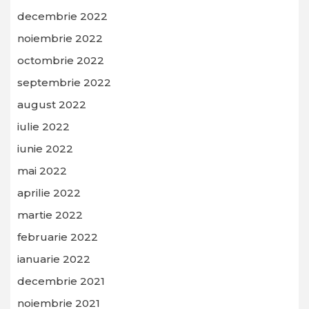
decembrie 2022
noiembrie 2022
octombrie 2022
septembrie 2022
august 2022
iulie 2022
iunie 2022
mai 2022
aprilie 2022
martie 2022
februarie 2022
ianuarie 2022
decembrie 2021
noiembrie 2021