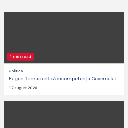
1 min read
Politica
Eugen Tomac critică incompetența Guvernului
7 august 2026