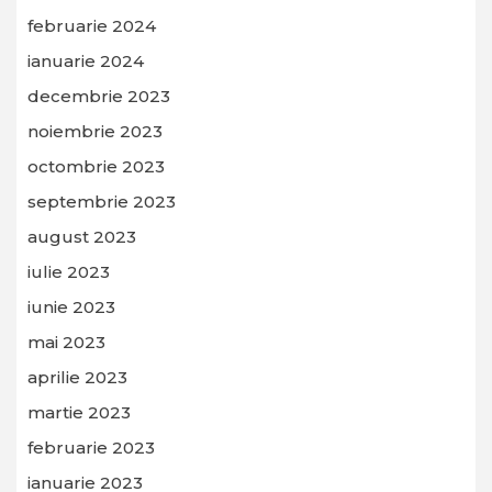
februarie 2024
ianuarie 2024
decembrie 2023
noiembrie 2023
octombrie 2023
septembrie 2023
august 2023
iulie 2023
iunie 2023
mai 2023
aprilie 2023
martie 2023
februarie 2023
ianuarie 2023