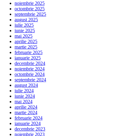
noiembrie 2025
octombrie 2025
septembrie 2025
august 2025
iulie 2025
iunie 2025
mai 2025
aprilie 2025
martie 2025
februarie 2025
ianuarie 2025
decembrie 2024
noiembrie 2024
octombrie 2024
septembrie 2024
august 2024
iulie 2024
iunie 2024
mai 2024
aprilie 2024
martie 2024
februarie 2024
ianuarie 2024
decembrie 2023
noiembrie 2023