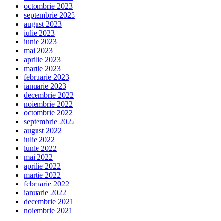
octombrie 2023
septembrie 2023
august 2023
iulie 2023
iunie 2023
mai 2023
aprilie 2023
martie 2023
februarie 2023
ianuarie 2023
decembrie 2022
noiembrie 2022
octombrie 2022
septembrie 2022
august 2022
iulie 2022
iunie 2022
mai 2022
aprilie 2022
martie 2022
februarie 2022
ianuarie 2022
decembrie 2021
noiembrie 2021