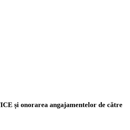
ICE și onorarea angajamentelor de către