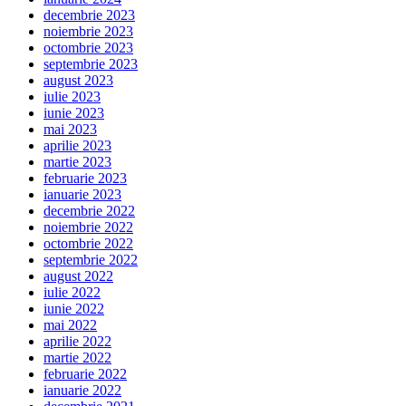
decembrie 2023
noiembrie 2023
octombrie 2023
septembrie 2023
august 2023
iulie 2023
iunie 2023
mai 2023
aprilie 2023
martie 2023
februarie 2023
ianuarie 2023
decembrie 2022
noiembrie 2022
octombrie 2022
septembrie 2022
august 2022
iulie 2022
iunie 2022
mai 2022
aprilie 2022
martie 2022
februarie 2022
ianuarie 2022