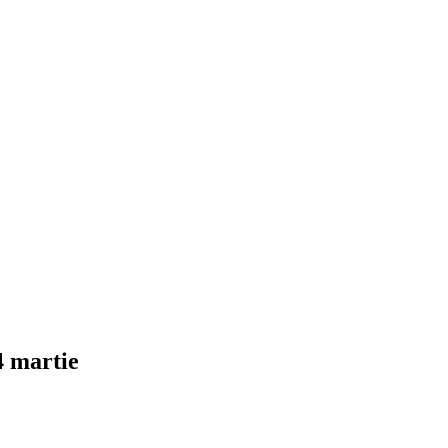
4 martie