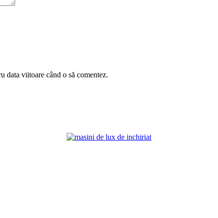
ru data viitoare când o să comentez.