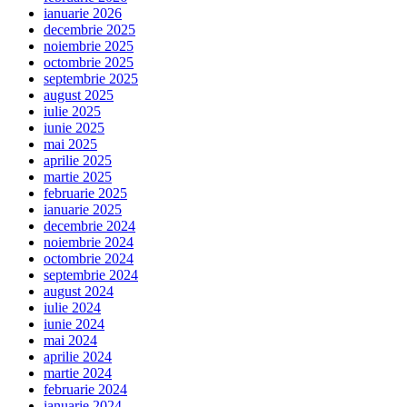
ianuarie 2026
decembrie 2025
noiembrie 2025
octombrie 2025
septembrie 2025
august 2025
iulie 2025
iunie 2025
mai 2025
aprilie 2025
martie 2025
februarie 2025
ianuarie 2025
decembrie 2024
noiembrie 2024
octombrie 2024
septembrie 2024
august 2024
iulie 2024
iunie 2024
mai 2024
aprilie 2024
martie 2024
februarie 2024
ianuarie 2024