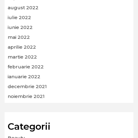
august 2022
iulie 2022
iunie 2022
mai 2022
aprilie 2022
martie 2022
februarie 2022
ianuarie 2022
decembrie 2021
noiembrie 2021
Categorii
Beauty