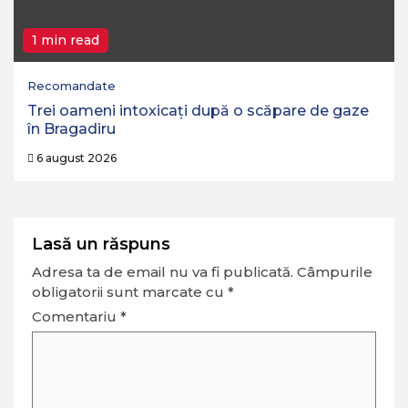
1 min read
Recomandate
Trei oameni intoxicați după o scăpare de gaze
în Bragadiru
6 august 2026
Lasă un răspuns
Adresa ta de email nu va fi publicată.
Câmpurile
obligatorii sunt marcate cu
*
Comentariu
*