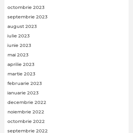
octombrie 2023
septembrie 2023
august 2023
iulie 2023
iunie 2023
mai 2023
aprilie 2023
martie 2023
februarie 2023
ianuarie 2023
decembrie 2022
noiembrie 2022
octombrie 2022
septembrie 2022