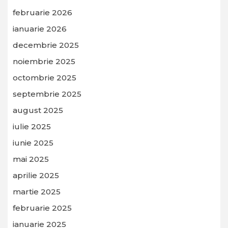
februarie 2026
ianuarie 2026
decembrie 2025
noiembrie 2025
octombrie 2025
septembrie 2025
august 2025
iulie 2025
iunie 2025
mai 2025
aprilie 2025
martie 2025
februarie 2025
ianuarie 2025