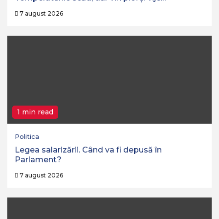
7 august 2026
1 min read
Politica
Legea salarizării. Când va fi depusă în
Parlament?
7 august 2026