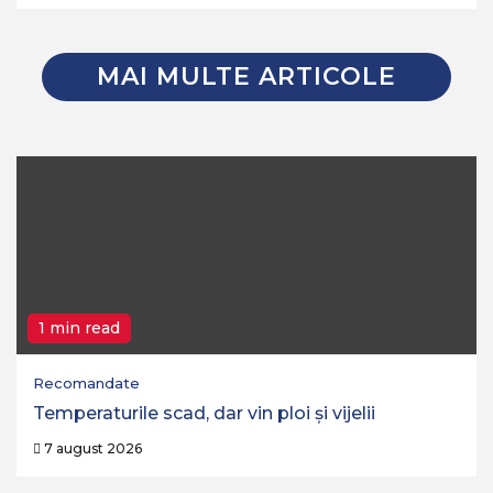
MAI MULTE ARTICOLE
1 min read
Recomandate
Temperaturile scad, dar vin ploi și vijelii
7 august 2026