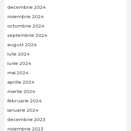
decembrie 2024
noiembrie 2024
octombrie 2024
septembrie 2024
august 2024
iulie 2024
iunie 2024
mai 2024
aprilie 2024
martie 2024
februarie 2024
ianuarie 2024
decembrie 2023
noiembrie 2023