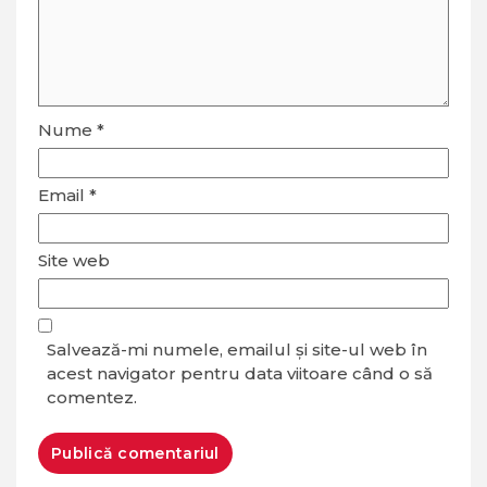
Nume
*
Email
*
Site web
Salvează-mi numele, emailul și site-ul web în
acest navigator pentru data viitoare când o să
comentez.