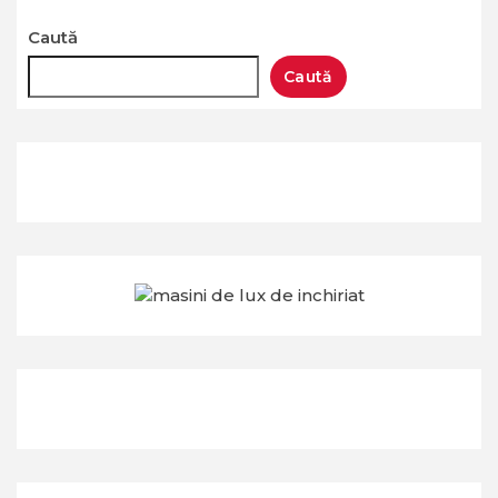
Caută
Caută