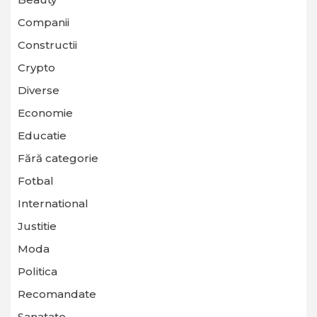
Companii
Constructii
Crypto
Diverse
Economie
Educatie
Fără categorie
Fotbal
International
Justitie
Moda
Politica
Recomandate
Sanatate