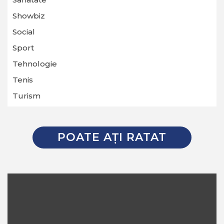
Showbiz
Social
Sport
Tehnologie
Tenis
Turism
POATE AŢI RATAT