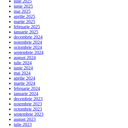
iulie 2025
iunie 2025
mai 2025
aprilie 2025
martie 2025
februarie 2025
ianuarie 2025
decembrie 2024
noiembrie 2024
octombrie 2024
septembrie 2024
august 2024
iulie 2024
iunie 2024
mai 2024
aprilie 2024
martie 2024
februarie 2024
ianuarie 2024
decembrie 2023
noiembrie 2023
octombrie 2023
septembrie 2023
august 2023
iulie 2023