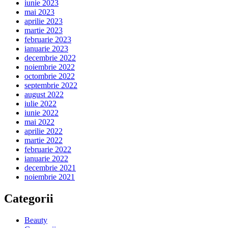
iunie 2023
mai 2023
aprilie 2023
martie 2023
februarie 2023
ianuarie 2023
decembrie 2022
noiembrie 2022
octombrie 2022
septembrie 2022
august 2022
iulie 2022
iunie 2022
mai 2022
aprilie 2022
martie 2022
februarie 2022
ianuarie 2022
decembrie 2021
noiembrie 2021
Categorii
Beauty