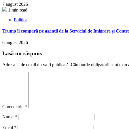
7 august 2026
1 min read
Politica
Trump îi compară pe agenții de la Serviciul de Imigrare și Contro
6 august 2026
Lasă un răspuns
Adresa ta de email nu va fi publicată.
Câmpurile obligatorii sunt marc
Comentariu
*
Nume
*
Email
*