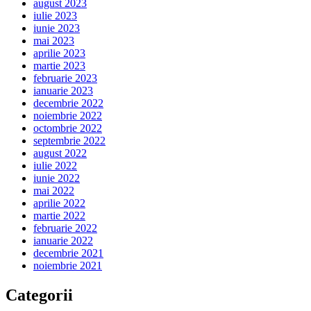
august 2023
iulie 2023
iunie 2023
mai 2023
aprilie 2023
martie 2023
februarie 2023
ianuarie 2023
decembrie 2022
noiembrie 2022
octombrie 2022
septembrie 2022
august 2022
iulie 2022
iunie 2022
mai 2022
aprilie 2022
martie 2022
februarie 2022
ianuarie 2022
decembrie 2021
noiembrie 2021
Categorii