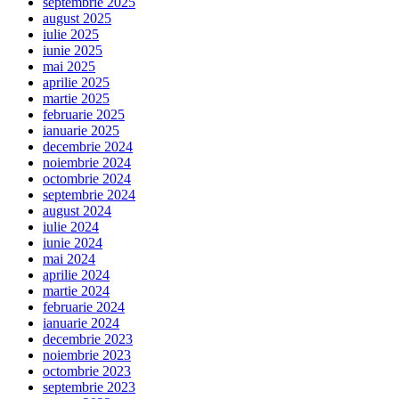
septembrie 2025
august 2025
iulie 2025
iunie 2025
mai 2025
aprilie 2025
martie 2025
februarie 2025
ianuarie 2025
decembrie 2024
noiembrie 2024
octombrie 2024
septembrie 2024
august 2024
iulie 2024
iunie 2024
mai 2024
aprilie 2024
martie 2024
februarie 2024
ianuarie 2024
decembrie 2023
noiembrie 2023
octombrie 2023
septembrie 2023