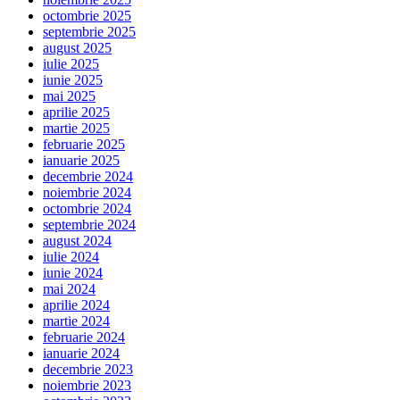
octombrie 2025
septembrie 2025
august 2025
iulie 2025
iunie 2025
mai 2025
aprilie 2025
martie 2025
februarie 2025
ianuarie 2025
decembrie 2024
noiembrie 2024
octombrie 2024
septembrie 2024
august 2024
iulie 2024
iunie 2024
mai 2024
aprilie 2024
martie 2024
februarie 2024
ianuarie 2024
decembrie 2023
noiembrie 2023