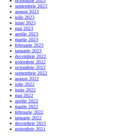
octombrie 2023
septembrie 2023
august 2023
iulie 2023
iunie 2023
mai 2023
aprilie 2023
martie 2023
februarie 2023
ianuarie 2023
decembrie 2022
noiembrie 2022
octombrie 2022
septembrie 2022
august 2022
iulie 2022
iunie 2022
mai 2022
aprilie 2022
martie 2022
februarie 2022
ianuarie 2022
decembrie 2021
noiembrie 2021