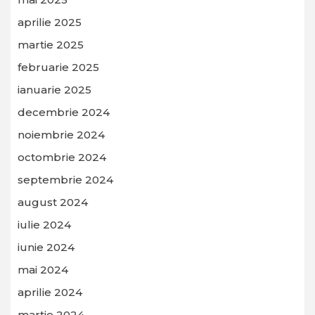
aprilie 2025
martie 2025
februarie 2025
ianuarie 2025
decembrie 2024
noiembrie 2024
octombrie 2024
septembrie 2024
august 2024
iulie 2024
iunie 2024
mai 2024
aprilie 2024
martie 2024