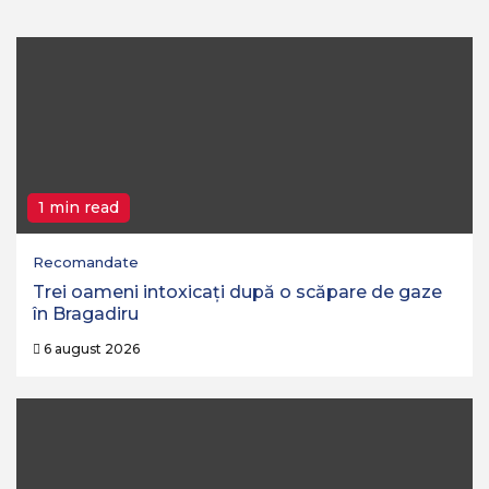
1 min read
Recomandate
Trei oameni intoxicați după o scăpare de gaze
în Bragadiru
6 august 2026