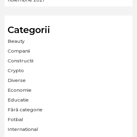
Categorii
Beauty
Companii
Constructii
Crypto
Diverse
Economie
Educatie
Fără categorie
Fotbal
International