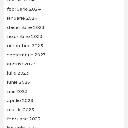
februarie 2024
ianuarie 2024
decembrie 2023
noiembrie 2023
octombrie 2023
septembrie 2023
august 2023
iulie 2023
iunie 2023
mai 2023
aprilie 2023
martie 2023
februarie 2023
ianuarie 2023