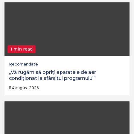
1 min read
Recomandate
„Vă rugăm să opriţi aparatele de aer
condiţionat la sfârşitul programului”
4 august 2026