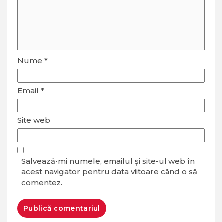
Nume
*
Email
*
Site web
Salvează-mi numele, emailul și site-ul web în
acest navigator pentru data viitoare când o să
comentez.