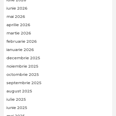
iunie 2026
mai 2026
aprilie 2026
martie 2026
februarie 2026
ianuarie 2026
decembrie 2025
noiembrie 2025
octombrie 2025
septembrie 2025
august 2025
iulie 2025
iunie 2025
mai 2025