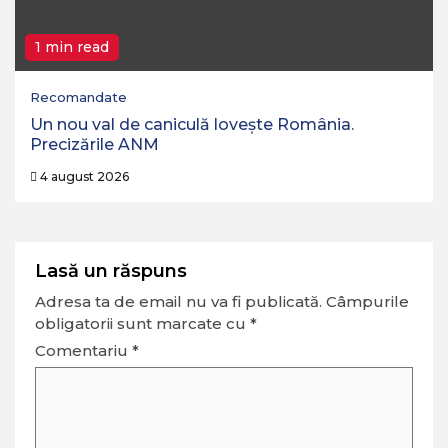
1 min read
Recomandate
Un nou val de caniculă lovește România.
Precizările ANM
4 august 2026
Lasă un răspuns
Adresa ta de email nu va fi publicată.
Câmpurile
obligatorii sunt marcate cu
*
Comentariu
*