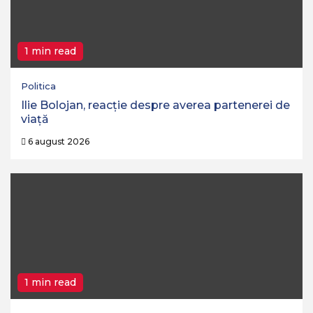
1 min read
Politica
Ilie Bolojan, reacție despre averea partenerei de
viață
6 august 2026
1 min read