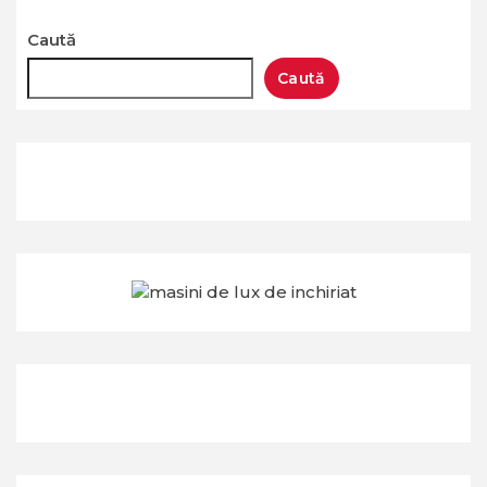
Caută
Caută