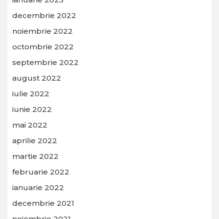
decembrie 2022
noiembrie 2022
octombrie 2022
septembrie 2022
august 2022
iulie 2022
iunie 2022
mai 2022
aprilie 2022
martie 2022
februarie 2022
ianuarie 2022
decembrie 2021
noiembrie 2021