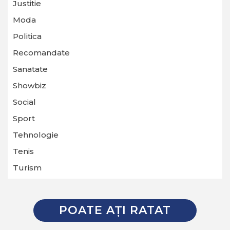
Justitie
Moda
Politica
Recomandate
Sanatate
Showbiz
Social
Sport
Tehnologie
Tenis
Turism
POATE AŢI RATAT