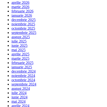
aprilie 2026
martie 2026
februarie 2026
ianuarie 2026
decembrie 2025
noiembrie 2025
octombrie 2025
septembrie 2025
august 2025
iulie 2025
iunie 2025
mai 2025
aprilie 2025
martie 2025
februarie 2025
ianuarie 2025
decembrie 2024
noiembrie 2024
octombrie 2024
septembrie 2024
august 2024
iulie 2024
iunie 2024
mai 2024
aprilie 2024