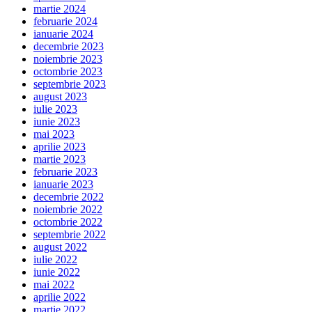
martie 2024
februarie 2024
ianuarie 2024
decembrie 2023
noiembrie 2023
octombrie 2023
septembrie 2023
august 2023
iulie 2023
iunie 2023
mai 2023
aprilie 2023
martie 2023
februarie 2023
ianuarie 2023
decembrie 2022
noiembrie 2022
octombrie 2022
septembrie 2022
august 2022
iulie 2022
iunie 2022
mai 2022
aprilie 2022
martie 2022