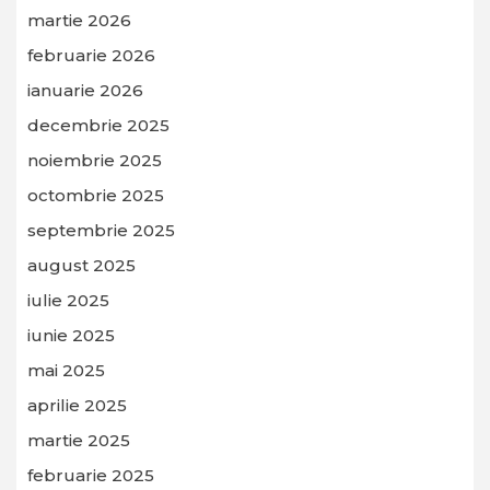
martie 2026
februarie 2026
ianuarie 2026
decembrie 2025
noiembrie 2025
octombrie 2025
septembrie 2025
august 2025
iulie 2025
iunie 2025
mai 2025
aprilie 2025
martie 2025
februarie 2025