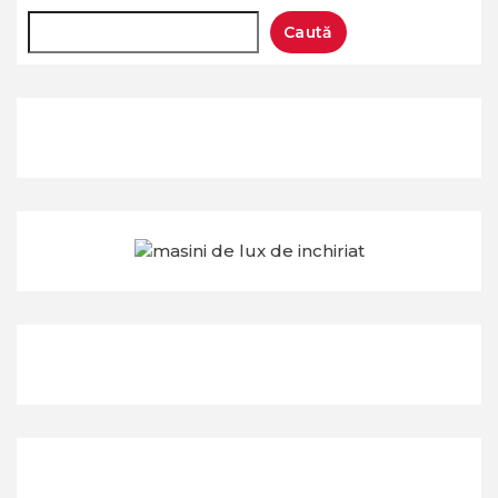
Caută