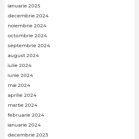
ianuarie 2025
decembrie 2024
noiembrie 2024
octombrie 2024
septembrie 2024
august 2024
iulie 2024
iunie 2024
mai 2024
aprilie 2024
martie 2024
februarie 2024
ianuarie 2024
decembrie 2023