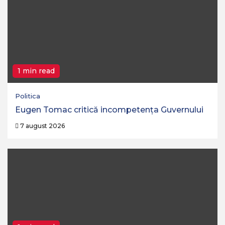
1 min read
Politica
Eugen Tomac critică incompetența Guvernului
7 august 2026