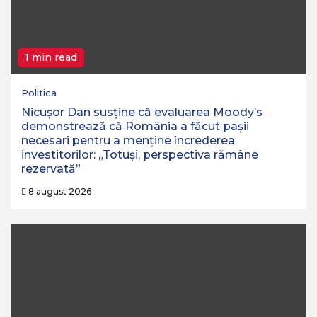
1 min read
Politica
Nicușor Dan susține că evaluarea Moody’s
demonstrează că România a făcut pașii
necesari pentru a menține încrederea
investitorilor: „Totuși, perspectiva rămâne
rezervată”
8 august 2026