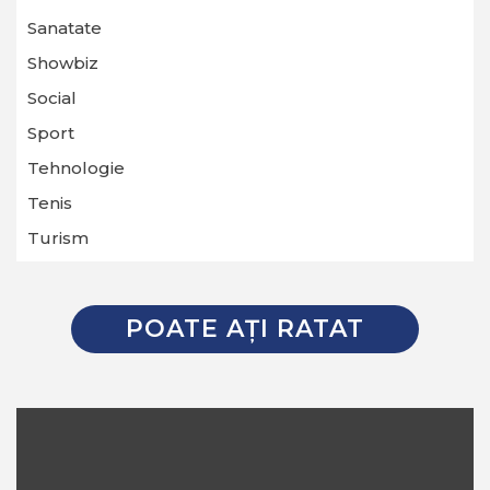
Sanatate
Showbiz
Social
Sport
Tehnologie
Tenis
Turism
POATE AŢI RATAT