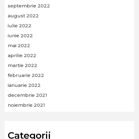
septembrie 2022
august 2022
iulie 2022
iunie 2022
mai 2022
aprilie 2022
martie 2022
februarie 2022
ianuarie 2022
decembrie 2021
noiembrie 2021
Categorii