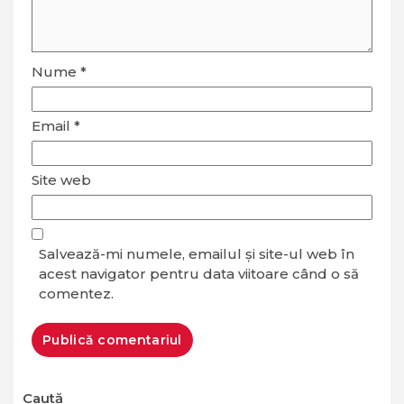
Nume
*
Email
*
Site web
Salvează-mi numele, emailul și site-ul web în
acest navigator pentru data viitoare când o să
comentez.
Caută