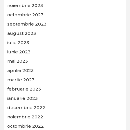
noiembrie 2023
octombrie 2023
septembrie 2023
august 2023
iulie 2023
iunie 2023
mai 2023
aprilie 2023
martie 2023
februarie 2023
ianuarie 2023
decembrie 2022
noiembrie 2022
octombrie 2022