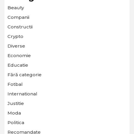
Beauty
Companii
Constructii
Crypto
Diverse
Economie
Educatie
Fără categorie
Fotbal
International
Justitie
Moda
Politica
Recomandate