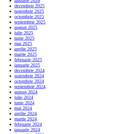
ianuarie 2026
decembrie 2025
noiembrie 2025
octombrie 2025
septembrie 2025
august 2025
iulie 2025
iunie 2025
mai 2025
aprilie 2025
martie 2025
februarie 2025
ianuarie 2025
decembrie 2024
noiembrie 2024
octombrie 2024
septembrie 2024
august 2024
iulie 2024
iunie 2024
mai 2024
aprilie 2024
martie 2024
februarie 2024
ianuarie 2024