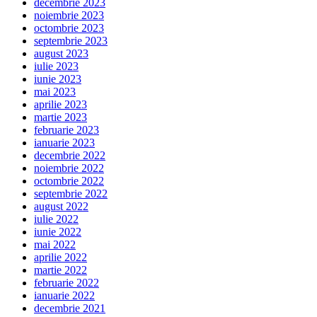
decembrie 2023
noiembrie 2023
octombrie 2023
septembrie 2023
august 2023
iulie 2023
iunie 2023
mai 2023
aprilie 2023
martie 2023
februarie 2023
ianuarie 2023
decembrie 2022
noiembrie 2022
octombrie 2022
septembrie 2022
august 2022
iulie 2022
iunie 2022
mai 2022
aprilie 2022
martie 2022
februarie 2022
ianuarie 2022
decembrie 2021